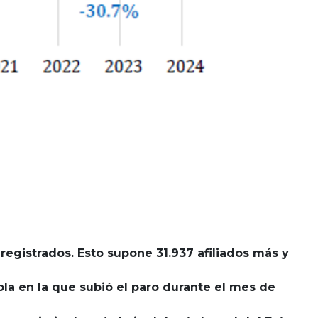
 registrados. Esto supone 31.937 afiliados más y
la en la que subió el paro durante el mes de