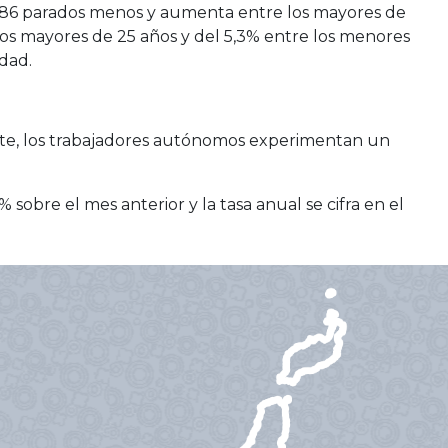
 586 parados menos y aumenta entre los mayores de
los mayores de 25 años y del 5,3% entre los menores
edad.
arte, los trabajadores autónomos experimentan un
sobre el mes anterior y la tasa anual se cifra en el