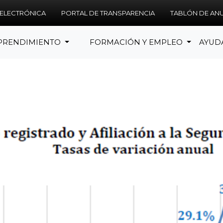
 ELECTRÓNICA
PORTAL DE TRANSPARENCIA
TABLÓN DE AN
PRENDIMIENTO
FORMACIÓN Y EMPLEO
AYUD