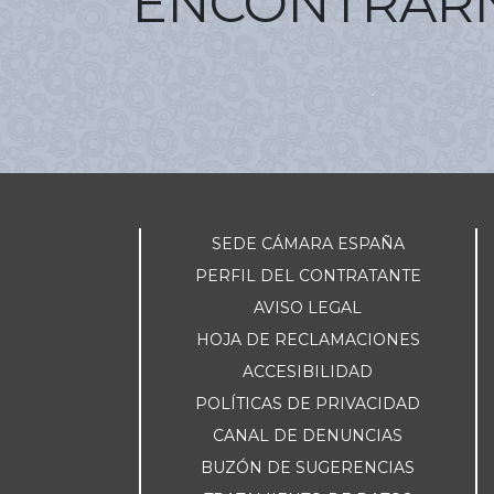
ENCONTRAR
SEDE CÁMARA ESPAÑA
PERFIL DEL CONTRATANTE
AVISO LEGAL
HOJA DE RECLAMACIONES
ACCESIBILIDAD
POLÍTICAS DE PRIVACIDAD
CANAL DE DENUNCIAS
BUZÓN DE SUGERENCIAS