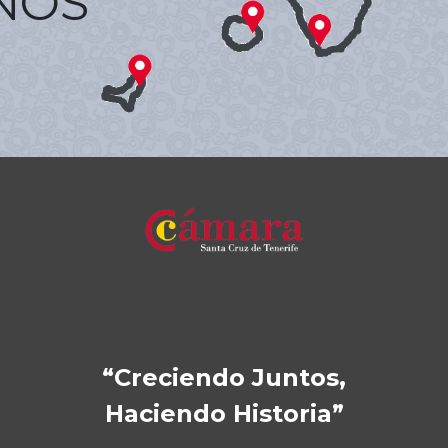
NOS
“Creciendo Juntos,
Haciendo Historia”