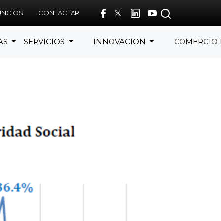
UNCIOS
CONTACTAR
AS
SERVICIOS
INNOVACION
COMERCIO 