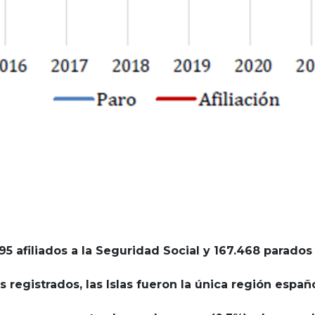
95 afiliados a la Seguridad Social y 167.468 parados
egistrados, las Islas fueron la única región españo