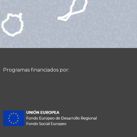
Programas financiados por: