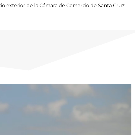
cio exterior de la Cámara de Comercio de Santa Cruz