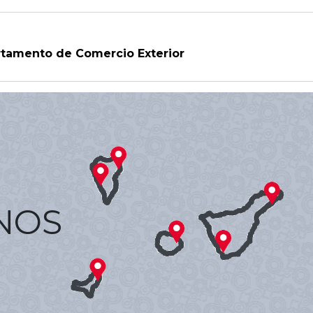
tamento de Comercio Exterior
NOS