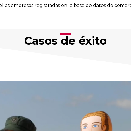
llas empresas registradas en la base de datos de comer
Casos de éxito