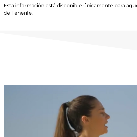
Esta información está disponible únicamente para aque
de Tenerife.