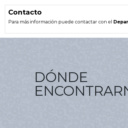
Contacto
Para más información puede contactar con el
Depar
DÓNDE
ENCONTRAR