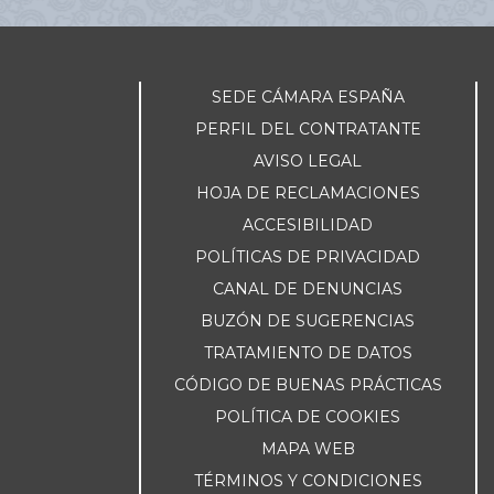
SEDE CÁMARA ESPAÑA
PERFIL DEL CONTRATANTE
AVISO LEGAL
HOJA DE RECLAMACIONES
ACCESIBILIDAD
POLÍTICAS DE PRIVACIDAD
CANAL DE DENUNCIAS
BUZÓN DE SUGERENCIAS
TRATAMIENTO DE DATOS
CÓDIGO DE BUENAS PRÁCTICAS
POLÍTICA DE COOKIES
MAPA WEB
TÉRMINOS Y CONDICIONES