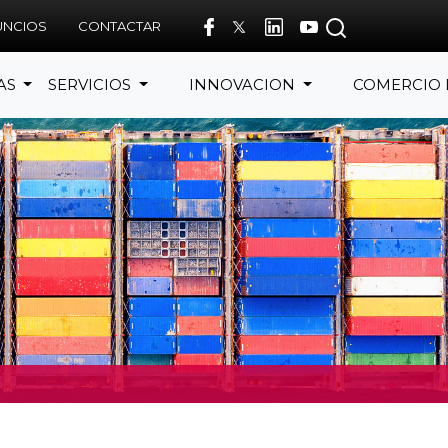
UNCIOS
CONTACTAR
AS
SERVICIOS
INNOVACION
COMERCIO 