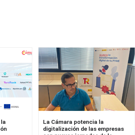
 la
La Cámara potencia la
ión
digitalización de las empresas