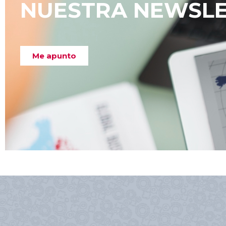
NUESTRA NEWSL
Me apunto