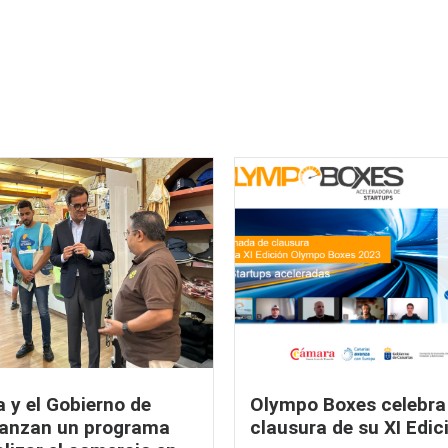
 y el Gobierno de
Olympo Boxes celebra
lanzan un programa
clausura de su XI Edic