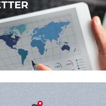
ETTER