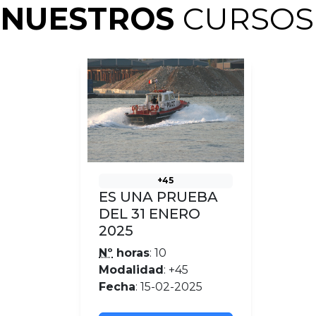
NUESTROS
CURSOS
+45
ES UNA PRUEBA
DEL 31 ENERO
2025
Nº
horas
: 10
Modalidad
: +45
Fecha
: 15-02-2025