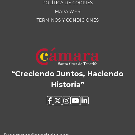
POLÍTICA DE COOKIES
MAPA WEB
TÉRMINOS Y CONDICIONES
“Creciendo Juntos, Haciendo
Historia”