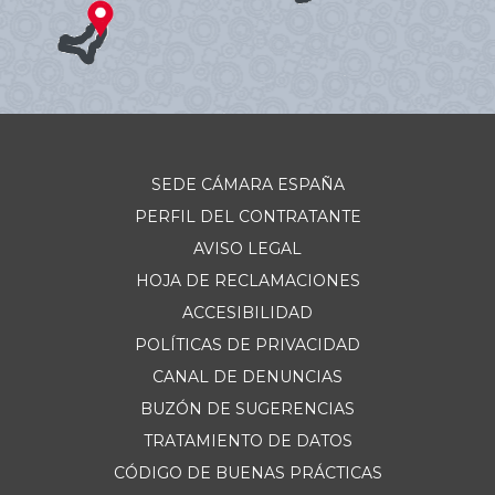
SEDE CÁMARA ESPAÑA
PERFIL DEL CONTRATANTE
AVISO LEGAL
HOJA DE RECLAMACIONES
ACCESIBILIDAD
POLÍTICAS DE PRIVACIDAD
CANAL DE DENUNCIAS
BUZÓN DE SUGERENCIAS
TRATAMIENTO DE DATOS
CÓDIGO DE BUENAS PRÁCTICAS