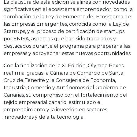
La clausura de esta edición se alinea con novedades
significativas en el ecosistema emprendedor, como la
aprobación de la Ley de Fomento del Ecosistema de
las Empresas Emergentes, conocida como la Ley de
Startups, y el proceso de certificación de startups
por ENISA, aspectos que han sido trabajados y
destacados durante el programa para preparar a las
empresas y aprovechar estas nuevas oportunidades.
Con la finalización de la XI Edición, Olympo Boxes
reafirma, gracias la Cámara de Comercio de Santa
Cruz de Tenerife y la Consejería de Economía,
Industria, Comercio y Autónomos del Gobierno de
Canarias, su compromiso con el fortalecimiento del
tejido empresarial canario, estimulado el
emprendimiento y la inversión en sectores
innovadores y de alta tecnología.