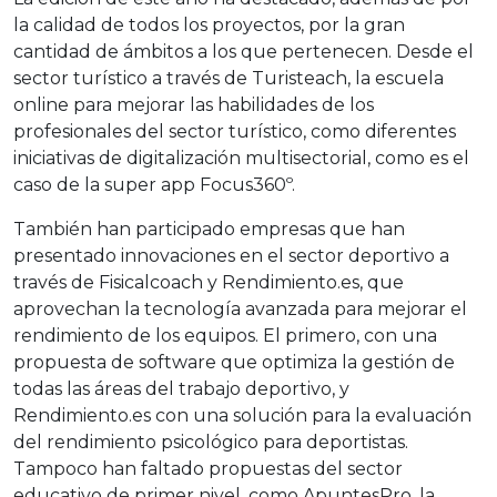
la calidad de todos los proyectos, por la gran
cantidad de ámbitos a los que pertenecen. Desde el
sector turístico a través de Turisteach, la escuela
online para mejorar las habilidades de los
profesionales del sector turístico, como diferentes
iniciativas de digitalización multisectorial, como es el
caso de la super app Focus360º.
También han participado empresas que han
presentado innovaciones en el sector deportivo a
través de Fisicalcoach y Rendimiento.es, que
aprovechan la tecnología avanzada para mejorar el
rendimiento de los equipos. El primero, con una
propuesta de software que optimiza la gestión de
todas las áreas del trabajo deportivo, y
Rendimiento.es con una solución para la evaluación
del rendimiento psicológico para deportistas.
Tampoco han faltado propuestas del sector
educativo de primer nivel, como ApuntesPro, la