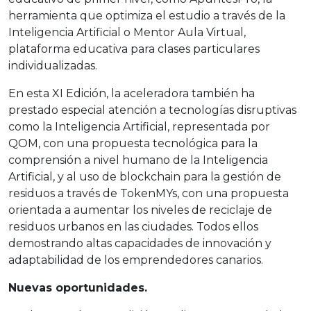
herramienta que optimiza el estudio a través de la
Inteligencia Artificial o Mentor Aula Virtual,
plataforma educativa para clases particulares
individualizadas.
En esta XI Edición, la aceleradora también ha
prestado especial atención a tecnologías disruptivas
como la Inteligencia Artificial, representada por
QOM, con una propuesta tecnológica para la
comprensión a nivel humano de la Inteligencia
Artificial, y al uso de blockchain para la gestión de
residuos a través de TokenMYs, con una propuesta
orientada a aumentar los niveles de reciclaje de
residuos urbanos en las ciudades. Todos ellos
demostrando altas capacidades de innovación y
adaptabilidad de los emprendedores canarios.
Nuevas oportunidades.