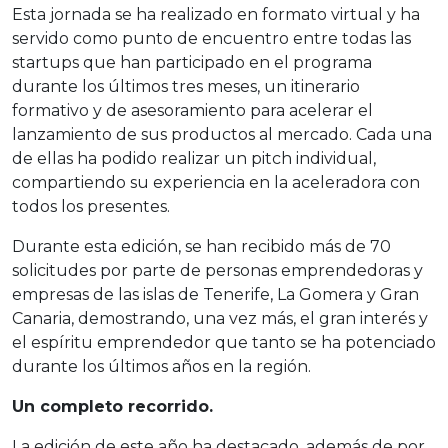
Esta jornada se ha realizado en formato virtual y ha
servido como punto de encuentro entre todas las
startups que han participado en el programa
durante los últimos tres meses, un itinerario
formativo y de asesoramiento para acelerar el
lanzamiento de sus productos al mercado. Cada una
de ellas ha podido realizar un pitch individual,
compartiendo su experiencia en la aceleradora con
todos los presentes.
Durante esta edición, se han recibido más de 70
solicitudes por parte de personas emprendedoras y
empresas de las islas de Tenerife, La Gomera y Gran
Canaria, demostrando, una vez más, el gran interés y
el espíritu emprendedor que tanto se ha potenciado
durante los últimos años en la región.
Un completo recorrido.
La edición de este año ha destacado, además de por