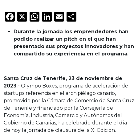
Facebook
X
WhatsApp
LinkedIn
Email
Compartir
Durante la jornada los emprendedores han
podido realizar un pitch en el que han
presentado sus proyectos innovadores y han
compartido su experiencia en el programa.
Santa Cruz de Tenerife, 23 de noviembre de
2023.-
Olympo Boxes, programa de aceleración de
startups referencia en el archipiélago canario,
promovido por la Cámara de Comercio de Santa Cruz
de Tenerife y financiado por la Consejería de
Economía, Industria, Comercio y Autónomos del
Gobierno de Canarias, ha celebrado durante el día
de hoy la jornada de clausura de la XI Edición.