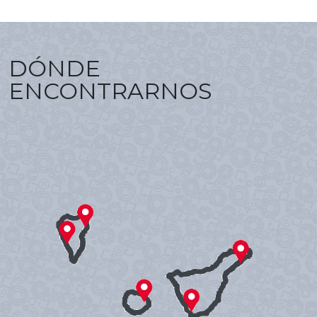
DÓNDE
ENCONTRARNOS