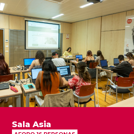
Sala Asia