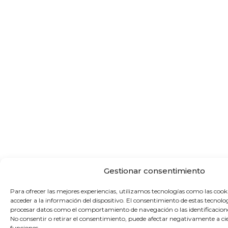
Gestionar consentimiento
Para ofrecer las mejores experiencias, utilizamos tecnologías como las coo
acceder a la información del dispositivo. El consentimiento de estas tecnolo
procesar datos como el comportamiento de navegación o las identificaciones
No consentir o retirar el consentimiento, puede afectar negativamente a cier
funciones.