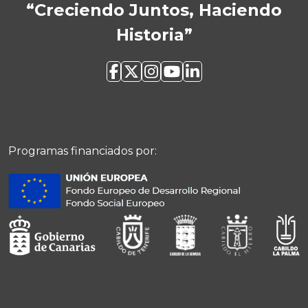
“Creciendo Juntos, Haciendo
Historia”
Programas financiados por: