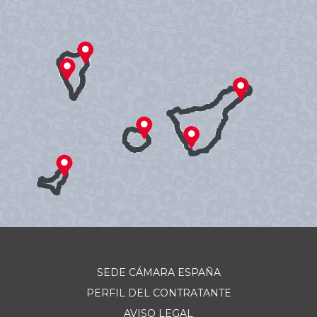
SEDE CÁMARA ESPAÑA
PERFIL DEL CONTRATANTE
AVISO LEGAL