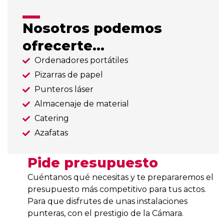
Nosotros podemos
ofrecerte...
Ordenadores portátiles
Pizarras de papel
Punteros láser
Almacenaje de material
Catering
Azafatas
Pide presupuesto
Cuéntanos qué necesitas y te prepararemos el
presupuesto más competitivo para tus actos.
Para que disfrutes de unas instalaciones
punteras, con el prestigio de la Cámara.