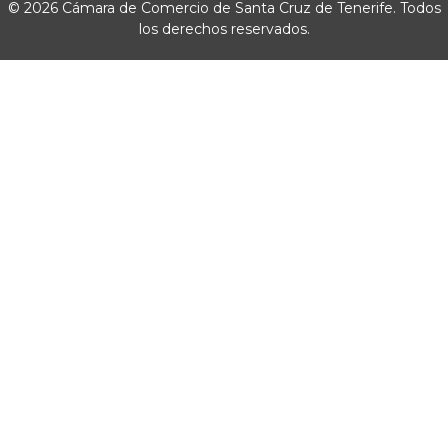
© 2026 Cámara de Comercio de Santa Cruz de Tenerife. Todos
los derechos reservados.