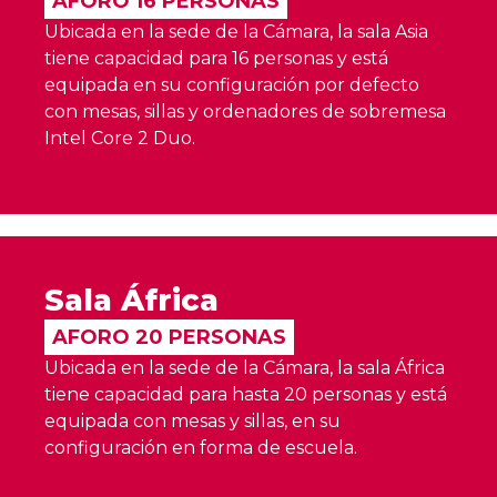
AFORO 16 PERSONAS
Ubicada en la sede de la Cámara, la sala Asia
tiene capacidad para 16 personas y está
equipada en su configuración por defecto
con mesas, sillas y ordenadores de sobremesa
Intel Core 2 Duo.
Sala África
AFORO 20 PERSONAS
Ubicada en la sede de la Cámara, la sala África
tiene capacidad para hasta 20 personas y está
equipada con mesas y sillas, en su
configuración en forma de escuela.