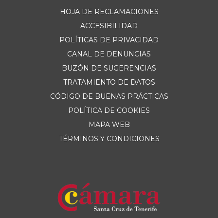
HOJA DE RECLAMACIONES
ACCESIBILIDAD
POLÍTICAS DE PRIVACIDAD
CANAL DE DENUNCIAS
BUZÓN DE SUGERENCIAS
TRATAMIENTO DE DATOS
CÓDIGO DE BUENAS PRÁCTICAS
POLÍTICA DE COOKIES
MAPA WEB
TÉRMINOS Y CONDICIONES