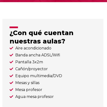
¿Con qué cuentan
nuestras aulas?
Aire acondicionado
Banda ancha ADSL/Wifi
Pantalla 3x2m
Cañón/proyector
Equipo multimedia/DVD
Mesas y sillas
Mesa profesor
Agua mesa profesor