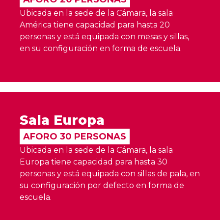
Ubicada en la sede de la Cámara, la sala
América tiene capacidad para hasta 20
personas y está equipada con mesas y sillas,
en su configuración en forma de escuela.
Sala Europa
AFORO 30 PERSONAS
Ubicada en la sede de la Cámara, la sala
Europa tiene capacidad para hasta 30
personas y está equipada con sillas de pala, en
su configuración por defecto en forma de
escuela.