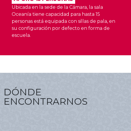
Ubicada en la sede de la Cámara, la sala
Oceanía tiene capacidad para hasta 15
personas está equipada con sillas de pala, en
su configuración por defecto en forma de
escuela.
DÓNDE
ENCONTRARNOS