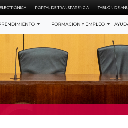
 ELECTRÓNICA
PORTAL DE TRANSPARENCIA
TABLÓN DE AN
PRENDIMIENTO
FORMACIÓN Y EMPLEO
AYUD