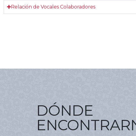
Relación de Vocales Colaboradores
DÓNDE
ENCONTRAR