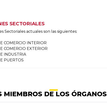
NES SECTORIALES
s Sectoriales actuales son las siguientes:
DE COMERCIO INTERIOR
DE COMERCIO EXTERIOR
E INDUSTRIA
DE PUERTOS
S MIEMBROS DE LOS ÓRGANOS