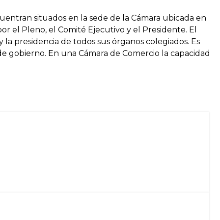
uentran situados en la sede de la Cámara ubicada en
or el Pleno, el Comité Ejecutivo y el Presidente. El
y la presidencia de todos sus órganos colegiados. Es
 de gobierno. En una Cámara de Comercio la capacidad