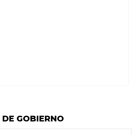
 DE GOBIERNO