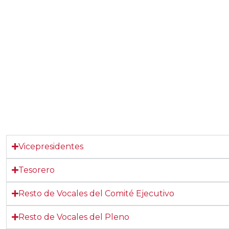
Vicepresidentes
Tesorero
Resto de Vocales del Comité Ejecutivo
Resto de Vocales del Pleno