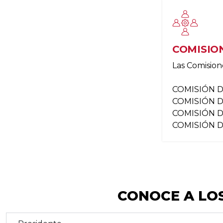
COMISIO
Las Comisione
COMISIÓN 
COMISIÓN 
COMISIÓN D
COMISIÓN 
CONOCE A LO