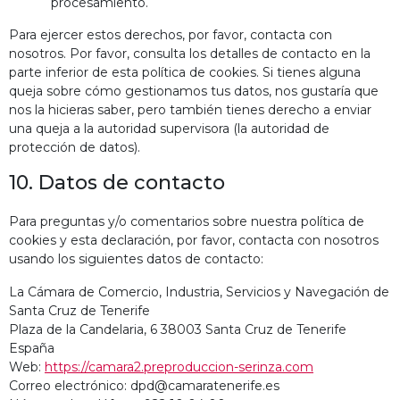
procesamiento.
Para ejercer estos derechos, por favor, contacta con
nosotros. Por favor, consulta los detalles de contacto en la
parte inferior de esta política de cookies. Si tienes alguna
queja sobre cómo gestionamos tus datos, nos gustaría que
nos la hicieras saber, pero también tienes derecho a enviar
una queja a la autoridad supervisora (la autoridad de
protección de datos).
10. Datos de contacto
Para preguntas y/o comentarios sobre nuestra política de
cookies y esta declaración, por favor, contacta con nosotros
usando los siguientes datos de contacto:
La Cámara de Comercio, Industria, Servicios y Navegación de
Santa Cruz de Tenerife
Plaza de la Candelaria, 6 38003 Santa Cruz de Tenerife
España
Web:
https://camara2.preproduccion-serinza.com
Correo electrónico:
dpd@
camaratenerife.es