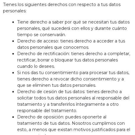
Tienes los siguientes derechos con respecto a tus datos
personales:
Tiene derecho a saber por qué se necesitan tus datos
personales, qué sucederá con ellos y durante cuánto
tiempo se conservarán.
Derecho de acceso: tienes derecho a acceder a tus
datos personales que conocemos.
Derecho de rectificación: tienes derecho a completar,
rectificar, borrar o bloquear tus datos personales
cuando lo desees.
Si nos das tu consentimiento para procesar tus datos,
tienes derecho a revocar dicho consentimiento y a
que se eliminen tus datos personales.
Derecho de cesión de tus datos: tienes derecho a
solicitar todos tus datos personales al responsable del
tratamiento y a transferirlos íntegramente a otro
responsable del tratamiento.
Derecho de oposición: puedes oponerte al
tratamiento de tus datos. Nosotros cumplimos con
esto, a menos que existan motivos justificados para el