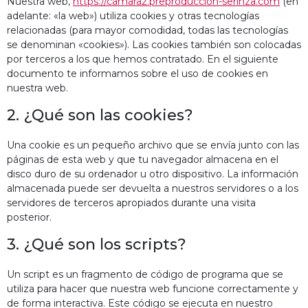
Nuestra web,
https://camara2.preproduccion-serinza.com
(en
adelante: «la web») utiliza cookies y otras tecnologías
relacionadas (para mayor comodidad, todas las tecnologías
se denominan «cookies»). Las cookies también son colocadas
por terceros a los que hemos contratado. En el siguiente
documento te informamos sobre el uso de cookies en
nuestra web.
2. ¿Qué son las cookies?
Una cookie es un pequeño archivo que se envía junto con las
páginas de esta web y que tu navegador almacena en el
disco duro de su ordenador u otro dispositivo. La información
almacenada puede ser devuelta a nuestros servidores o a los
servidores de terceros apropiados durante una visita
posterior.
3. ¿Qué son los scripts?
Un script es un fragmento de código de programa que se
utiliza para hacer que nuestra web funcione correctamente y
de forma interactiva. Este código se ejecuta en nuestro