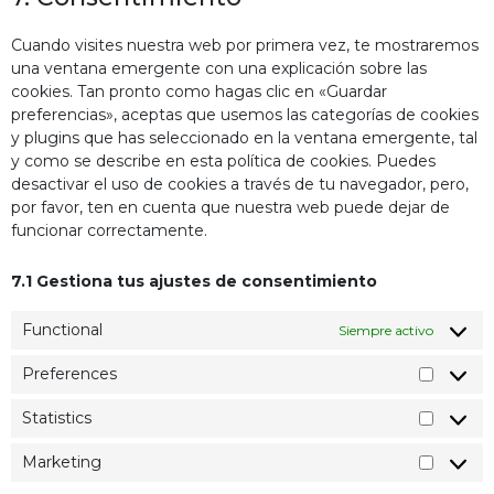
Cuando visites nuestra web por primera vez, te mostraremos
una ventana emergente con una explicación sobre las
cookies. Tan pronto como hagas clic en «Guardar
preferencias», aceptas que usemos las categorías de cookies
y plugins que has seleccionado en la ventana emergente, tal
y como se describe en esta política de cookies. Puedes
desactivar el uso de cookies a través de tu navegador, pero,
por favor, ten en cuenta que nuestra web puede dejar de
funcionar correctamente.
7.1 Gestiona tus ajustes de consentimiento
Functional
Siempre activo
Preferences
Statistics
Marketing