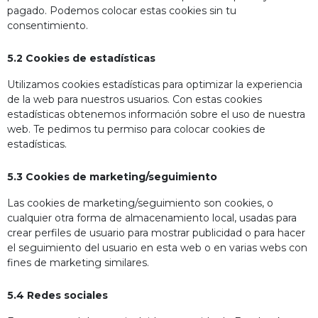
pagado. Podemos colocar estas cookies sin tu
consentimiento.
5.2 Cookies de estadísticas
Utilizamos cookies estadísticas para optimizar la experiencia
de la web para nuestros usuarios. Con estas cookies
estadísticas obtenemos información sobre el uso de nuestra
web. Te pedimos tu permiso para colocar cookies de
estadísticas.
5.3 Cookies de marketing/seguimiento
Las cookies de marketing/seguimiento son cookies, o
cualquier otra forma de almacenamiento local, usadas para
crear perfiles de usuario para mostrar publicidad o para hacer
el seguimiento del usuario en esta web o en varias webs con
fines de marketing similares.
5.4 Redes sociales