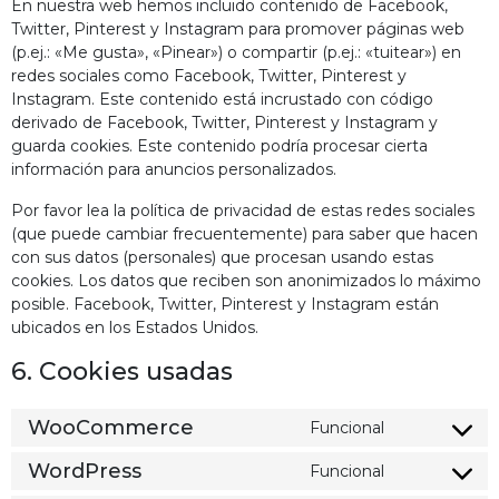
En nuestra web hemos incluido contenido de Facebook,
Twitter, Pinterest y Instagram para promover páginas web
(p.ej.: «Me gusta», «Pinear») o compartir (p.ej.: «tuitear») en
redes sociales como Facebook, Twitter, Pinterest y
Instagram. Este contenido está incrustado con código
derivado de Facebook, Twitter, Pinterest y Instagram y
guarda cookies. Este contenido podría procesar cierta
información para anuncios personalizados.
Por favor lea la política de privacidad de estas redes sociales
(que puede cambiar frecuentemente) para saber que hacen
con sus datos (personales) que procesan usando estas
cookies. Los datos que reciben son anonimizados lo máximo
posible. Facebook, Twitter, Pinterest y Instagram están
ubicados en los Estados Unidos.
6. Cookies usadas
WooCommerce
Funcional
WordPress
Funcional