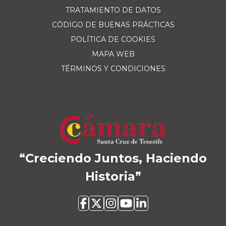
TRATAMIENTO DE DATOS
CÓDIGO DE BUENAS PRÁCTICAS
POLÍTICA DE COOKIES
MAPA WEB
TÉRMINOS Y CONDICIONES
“Creciendo Juntos, Haciendo
Historia”