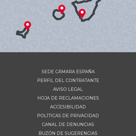
SEDE CÁMARA ESPAÑA
PERFIL DEL CONTRATANTE
AVISO LEGAL
HOJA DE RECLAMACIONES
ACCESIBILIDAD
POLÍTICAS DE PRIVACIDAD
CANAL DE DENUNCIAS
BUZÓN DE SUGERENCIAS