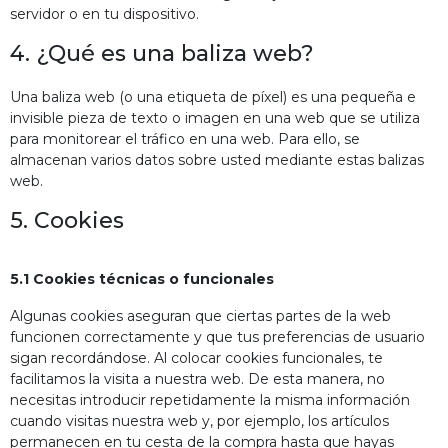
servidor o en tu dispositivo.
4. ¿Qué es una baliza web?
Una baliza web (o una etiqueta de píxel) es una pequeña e
invisible pieza de texto o imagen en una web que se utiliza
para monitorear el tráfico en una web. Para ello, se
almacenan varios datos sobre usted mediante estas balizas
web.
5. Cookies
5.1 Cookies técnicas o funcionales
Algunas cookies aseguran que ciertas partes de la web
funcionen correctamente y que tus preferencias de usuario
sigan recordándose. Al colocar cookies funcionales, te
facilitamos la visita a nuestra web. De esta manera, no
necesitas introducir repetidamente la misma información
cuando visitas nuestra web y, por ejemplo, los artículos
permanecen en tu cesta de la compra hasta que hayas