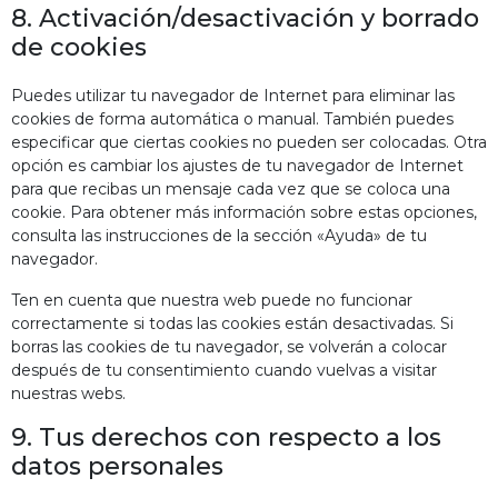
8. Activación/desactivación y borrado
de cookies
Puedes utilizar tu navegador de Internet para eliminar las
cookies de forma automática o manual. También puedes
especificar que ciertas cookies no pueden ser colocadas. Otra
opción es cambiar los ajustes de tu navegador de Internet
para que recibas un mensaje cada vez que se coloca una
cookie. Para obtener más información sobre estas opciones,
consulta las instrucciones de la sección «Ayuda» de tu
navegador.
Ten en cuenta que nuestra web puede no funcionar
correctamente si todas las cookies están desactivadas. Si
borras las cookies de tu navegador, se volverán a colocar
después de tu consentimiento cuando vuelvas a visitar
nuestras webs.
9. Tus derechos con respecto a los
datos personales