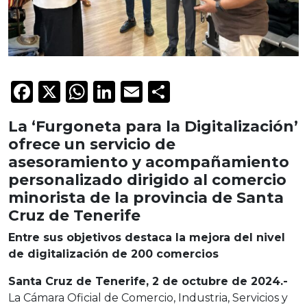
Facebook
X
WhatsApp
LinkedIn
Email
Compartir
La ‘Furgoneta para la Digitalización’
ofrece un servicio de
asesoramiento y acompañamiento
personalizado dirigido al comercio
minorista de la provincia de Santa
Cruz de Tenerife
Entre sus objetivos destaca la mejora del nivel
de digitalización de 200 comercios
Santa Cruz de Tenerife, 2 de octubre de 2024.-
La Cámara Oficial de Comercio, Industria, Servicios y