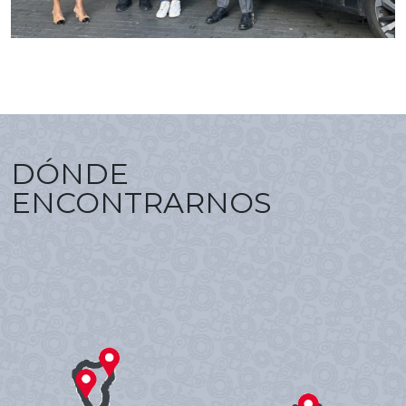
DÓNDE
ENCONTRARNOS