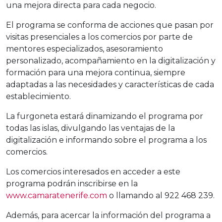
una mejora directa para cada negocio.
El programa se conforma de acciones que pasan por
visitas presenciales a los comercios por parte de
mentores especializados, asesoramiento
personalizado, acompañamiento en la digitalización y
formación para una mejora continua, siempre
adaptadas a las necesidades y características de cada
establecimiento.
La furgoneta estará dinamizando el programa por
todas las islas, divulgando las ventajas de la
digitalización e informando sobre el programa a los
comercios.
Los comercios interesados en acceder a este
programa podrán inscribirse en la
www.camaratenerife.com
o llamando al 922 468 239.
Además, para acercar la información del programa a