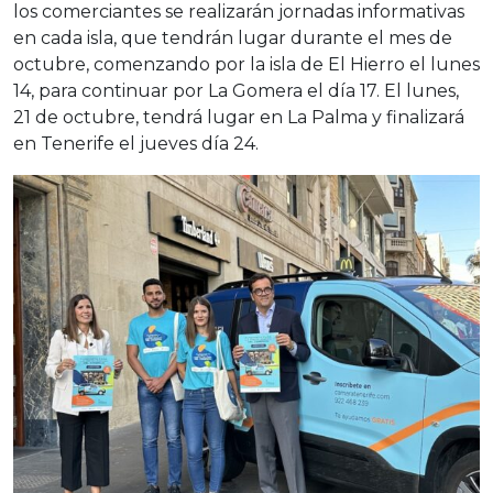
los comerciantes se realizarán jornadas informativas
en cada isla, que tendrán lugar durante el mes de
octubre, comenzando por la isla de El Hierro el lunes
14, para continuar por La Gomera el día 17. El lunes,
21 de octubre, tendrá lugar en La Palma y finalizará
en Tenerife el jueves día 24.