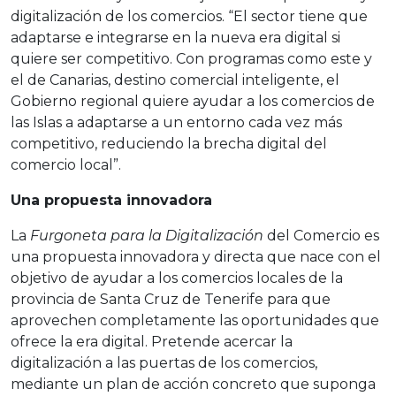
digitalización de los comercios. “El sector tiene que
adaptarse e integrarse en la nueva era digital si
quiere ser competitivo. Con programas como este y
el de Canarias, destino comercial inteligente, el
Gobierno regional quiere ayudar a los comercios de
las Islas a adaptarse a un entorno cada vez más
competitivo, reduciendo la brecha digital del
comercio local”.
Una propuesta innovadora
La
Furgoneta
para la Digitalización
del Comercio es
una propuesta innovadora y directa que nace con el
objetivo de ayudar a los comercios locales de la
provincia de Santa Cruz de Tenerife para que
aprovechen completamente las oportunidades que
ofrece la era digital. Pretende acercar la
digitalización a las puertas de los comercios,
mediante un plan de acción concreto que suponga