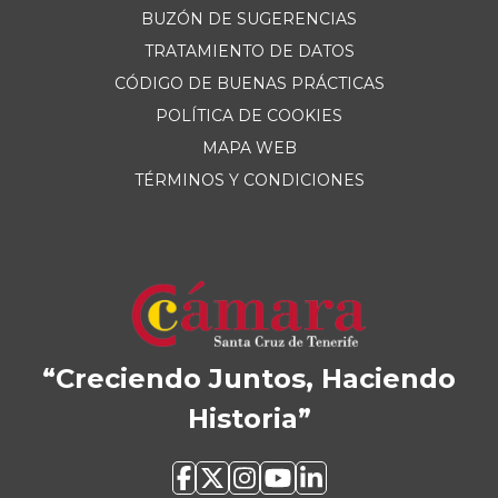
BUZÓN DE SUGERENCIAS
TRATAMIENTO DE DATOS
CÓDIGO DE BUENAS PRÁCTICAS
POLÍTICA DE COOKIES
MAPA WEB
TÉRMINOS Y CONDICIONES
“Creciendo Juntos, Haciendo
Historia”