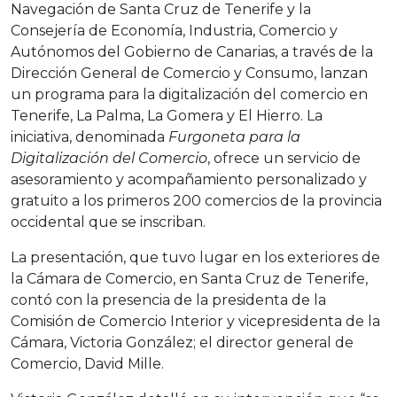
Navegación de Santa Cruz de Tenerife y la
Consejería de Economía, Industria, Comercio y
Autónomos del Gobierno de Canarias, a través de la
Dirección General de Comercio y Consumo, lanzan
un programa para la digitalización del comercio en
Tenerife, La Palma, La Gomera y El Hierro. La
iniciativa, denominada
Furgoneta para la
Digitalización del Comercio
, ofrece un servicio de
asesoramiento y acompañamiento personalizado y
gratuito a los primeros 200 comercios de la provincia
occidental que se inscriban.
La presentación, que tuvo lugar en los exteriores de
la Cámara de Comercio, en Santa Cruz de Tenerife,
contó con la presencia de la presidenta de la
Comisión de Comercio Interior y vicepresidenta de la
Cámara, Victoria González; el director general de
Comercio, David Mille.