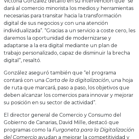
Victoria González detalló en su intervención que “se
dará al comercio minorista los medios y herramientas
necesarias para transitar hacia la transformación
digital de sus negocios y con una atención
individualizada”. “Gracias a un servicio a coste cero, les
daremos la oportunidad de modernizarse y
adaptarse a la era digital mediante un plan de
trabajo personalizado, capaz de disminuir la brecha
digital”, resaltó.
González aseguró también que “el programa
contará con una
Carta de la digitalización
, una hoja
de ruta que marcará, paso a paso, los objetivos que
deben alcanzar los comercios para innovar y mejorar
su posición en su sector de actividad”.
El director general de Comercio y Consumo del
Gobierno de Canarias, David Mille, destacó que
programas como la
Furgoneta para la Digitalización
del Comercio
ayudan a mejorar la competitividad y