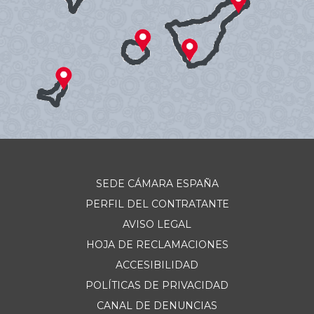
SEDE CÁMARA ESPAÑA
PERFIL DEL CONTRATANTE
AVISO LEGAL
HOJA DE RECLAMACIONES
ACCESIBILIDAD
POLÍTICAS DE PRIVACIDAD
CANAL DE DENUNCIAS