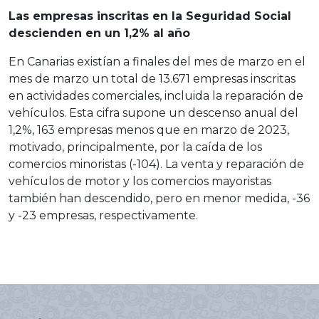
Las empresas inscritas en la Seguridad Social
descienden en un 1,2% al año
En Canarias existían a finales del mes de marzo en el
mes de marzo un total de 13.671 empresas inscritas
en actividades comerciales, incluida la reparación de
vehículos. Esta cifra supone un descenso anual del
1,2%, 163 empresas menos que en marzo de 2023,
motivado, principalmente, por la caída de los
comercios minoristas (-104). La venta y reparación de
vehículos de motor y los comercios mayoristas
también han descendido, pero en menor medida, -36
y -23 empresas, respectivamente.