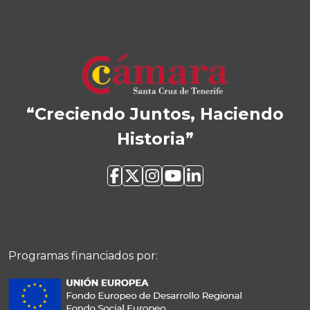
“Creciendo Juntos, Haciendo
Historia”
Programas financiados por: