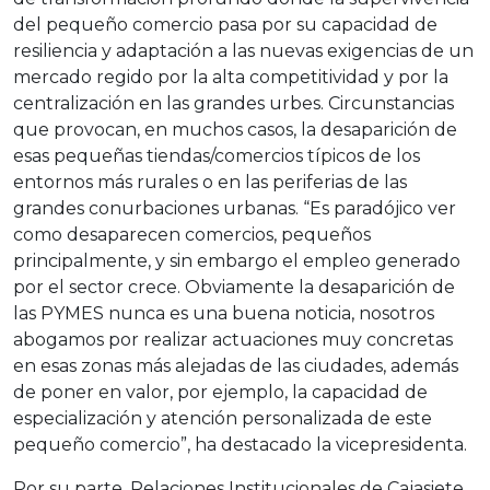
del pequeño comercio pasa por su capacidad de
resiliencia y adaptación a las nuevas exigencias de un
mercado regido por la alta competitividad y por la
centralización en las grandes urbes. Circunstancias
que provocan, en muchos casos, la desaparición de
esas pequeñas tiendas/comercios típicos de los
entornos más rurales o en las periferias de las
grandes conurbaciones urbanas. “Es paradójico ver
como desaparecen comercios, pequeños
principalmente, y sin embargo el empleo generado
por el sector crece. Obviamente la desaparición de
las PYMES nunca es una buena noticia, nosotros
abogamos por realizar actuaciones muy concretas
en esas zonas más alejadas de las ciudades, además
de poner en valor, por ejemplo, la capacidad de
especialización y atención personalizada de este
pequeño comercio”, ha destacado la vicepresidenta.
Por su parte, Relaciones Institucionales de Cajasiete,