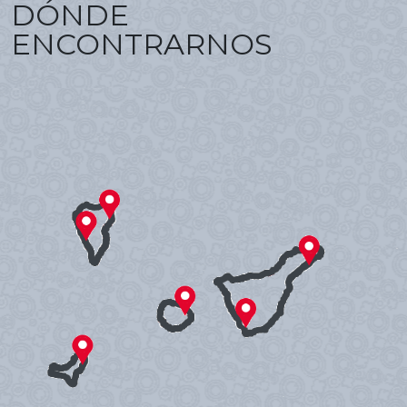
DÓNDE
ENCONTRARNOS