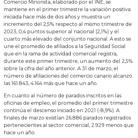
Comercio Minorista, elaborado por el INE, se
mantiene en el primer trimestre la variación positiva
iniciada hace más de dos años y muestra un
incremento del 2,5% respecto al mismo trimestre de
2023, 0,4 puntos superior al nacional (2,1%) y el
cuarto más elevado del conjunto nacional. A esto se
une el promedio de afiliados a la Seguridad Social
que en la rama de actividad comercial registra,
durante este primer trimestre, un aumento del 2,5%
sobre la cifra del año anterior. A 31 de marzo, el
número de afiliaciones del comercio canario alcanzó
las 161.843, 4.164 más que hace un año.
En cuanto al número de parados inscritos en las
oficinas de empleo, el promedio del primer trimestre
continúa el descenso iniciado en 2021 (-8,9%). A
finales de marzo existían 26.886 parados registrados
pertenecientes al sector comercial, 2.929 menos que
hace un año.