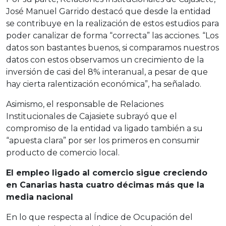
José Manuel Garrido destacó que desde la entidad
se contribuye en la realización de estos estudios para
poder canalizar de forma “correcta” las acciones. “Los
datos son bastantes buenos, si comparamos nuestros
datos con estos observamos un crecimiento de la
inversión de casi del 8% interanual, a pesar de que
hay cierta ralentización económica”, ha señalado.
Asimismo, el responsable de Relaciones
Institucionales de Cajasiete subrayó que el
compromiso de la entidad va ligado también a su
“apuesta clara” por ser los primeros en consumir
producto de comercio local.
El empleo ligado al comercio sigue creciendo
en Canarias hasta cuatro décimas más que la
media nacional
En lo que respecta al Índice de Ocupación del