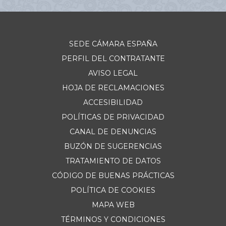
SEDE CÁMARA ESPAÑA
PERFIL DEL CONTRATANTE
AVISO LEGAL
HOJA DE RECLAMACIONES
ACCESIBILIDAD
POLÍTICAS DE PRIVACIDAD
CANAL DE DENUNCIAS
BUZÓN DE SUGERENCIAS
TRATAMIENTO DE DATOS
CÓDIGO DE BUENAS PRÁCTICAS
POLÍTICA DE COOKIES
MAPA WEB
TÉRMINOS Y CONDICIONES