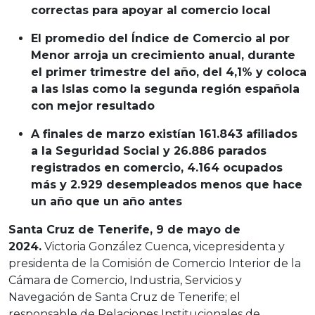
correctas para apoyar al comercio local
El promedio del Índice de Comercio al por
Menor arroja un crecimiento anual, durante
el primer trimestre del año, del 4,1% y coloca
a las Islas como la segunda región española
con mejor resultado
A finales de marzo existían 161.843 afiliados
a la Seguridad Social y 26.886 parados
registrados en comercio, 4.164 ocupados
más y 2.929 desempleados menos que hace
un año que un año antes
Santa Cruz de Tenerife, 9 de mayo de
2024.
Victoria González Cuenca, vicepresidenta y
presidenta de la Comisión de Comercio Interior de la
Cámara de Comercio, Industria, Servicios y
Navegación de Santa Cruz de Tenerife; el
responsable de Relaciones Institucionales de