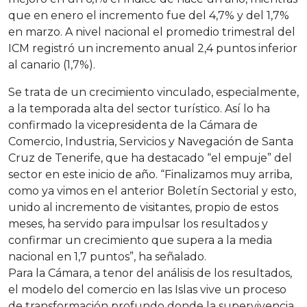
que en enero el incremento fue del 4,7% y del 1,7%
en marzo. A nivel nacional el promedio trimestral del
ICM registró un incremento anual 2,4 puntos inferior
al canario (1,7%).
Se trata de un crecimiento vinculado, especialmente,
a la temporada alta del sector turístico. Así lo ha
confirmado la vicepresidenta de la Cámara de
Comercio, Industria, Servicios y Navegación de Santa
Cruz de Tenerife, que ha destacado “el empuje” del
sector en este inicio de año. “Finalizamos muy arriba,
como ya vimos en el anterior Boletín Sectorial y esto,
unido al incremento de visitantes, propio de estos
meses, ha servido para impulsar los resultados y
confirmar un crecimiento que supera a la media
nacional en 1,7 puntos”, ha señalado.
Para la Cámara, a tenor del análisis de los resultados,
el modelo del comercio en las Islas vive un proceso
de transformación profundo donde la supervivencia