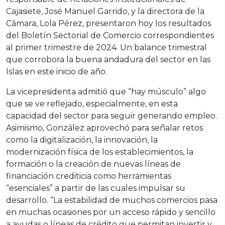
Cajasiete, José Manuel Garrido, y la directora de la
Cámara, Lola Pérez, presentaron hoy los resultados
del Boletín Sectorial de Comercio correspondientes
al primer trimestre de 2024. Un balance trimestral
que corrobora la buena andadura del sector en las
Islas en este inicio de año.
La vicepresidenta admitió que “hay músculo” algo
que se ve reflejado, especialmente, en esta
capacidad del sector para seguir generando empleo.
Asimismo, González aprovechó para señalar retos
como la digitalización, la innovación, la
modernización física de los establecimientos, la
formación o la creación de nuevas líneas de
financiación crediticia como herramientas
“esenciales” a partir de las cuales impulsar su
desarrollo. “La estabilidad de muchos comercios pasa
en muchas ocasiones por un acceso rápido y sencillo
a ayudas o líneas de crédito que permitan invertir y