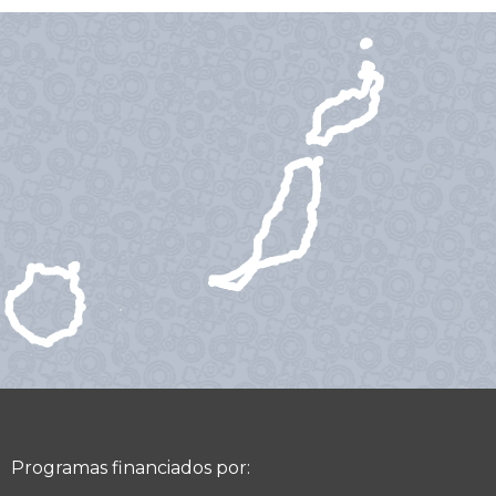
Programas financiados por: