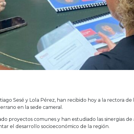
iago Sesé y Lola Pérez, han recibido hoy a la rectora de l
Serrano en la sede cameral.
 proyectos comunes y han estudiado las sinergias de 
ar el desarrollo socioeconómico de la región.