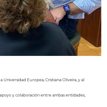
a Universidad Europea, Cristiana Oliveira, y al
apoyo y colaboración entre ambas entidades,