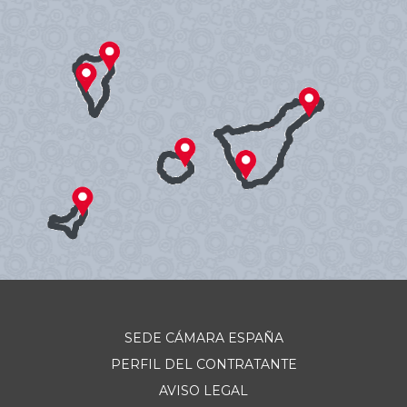
SEDE CÁMARA ESPAÑA
PERFIL DEL CONTRATANTE
AVISO LEGAL