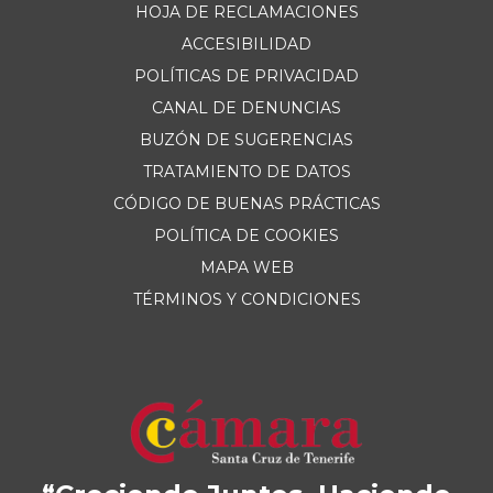
HOJA DE RECLAMACIONES
ACCESIBILIDAD
POLÍTICAS DE PRIVACIDAD
CANAL DE DENUNCIAS
BUZÓN DE SUGERENCIAS
TRATAMIENTO DE DATOS
CÓDIGO DE BUENAS PRÁCTICAS
POLÍTICA DE COOKIES
MAPA WEB
TÉRMINOS Y CONDICIONES