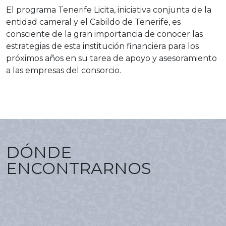
El programa Tenerife Licita, iniciativa conjunta de la
entidad cameral y el Cabildo de Tenerife, es
consciente de la gran importancia de conocer las
estrategias de esta institución financiera para los
próximos años en su tarea de apoyo y asesoramiento
a las empresas del consorcio.
DÓNDE
ENCONTRARNOS