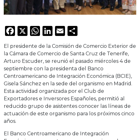
Facebook
X
WhatsApp
LinkedIn
Email
Compartir
El presidente de la Comisión de Comercio Exterior de
la Cámara de Comercio de Santa Cruz de Tenerife,
Arturo Escuder, se reunió el pasado miércoles 4 de
septiembre con la presidenta del Banco
Centroamericano de Integración Económica (BCIE),
Gisela Sánchez en la sede del organismo en Madrid.
Esta actividad organizada por el Club de
Exportadores e Inversores Españoles, permitió al
reducido grupo de asistentes conocer las líneas de
actuación de este organismo para los próximos cinco
años.
El Banco Centroamericano de Integración