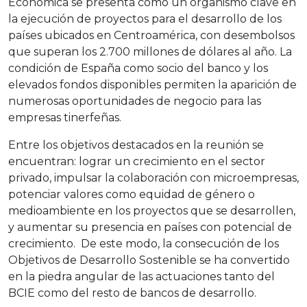
Económica se presenta como un organismo clave en
la ejecución de proyectos para el desarrollo de los
países ubicados en Centroamérica, con desembolsos
que superan los 2.700 millones de dólares al año. La
condición de España como socio del banco y los
elevados fondos disponibles permiten la aparición de
numerosas oportunidades de negocio para las
empresas tinerfeñas.
Entre los objetivos destacados en la reunión se
encuentran: lograr un crecimiento en el sector
privado, impulsar la colaboración con microempresas,
potenciar valores como equidad de género o
medioambiente en los proyectos que se desarrollen,
y aumentar su presencia en países con potencial de
crecimiento. De este modo, la consecución de los
Objetivos de Desarrollo Sostenible se ha convertido
en la piedra angular de las actuaciones tanto del
BCIE como del resto de bancos de desarrollo.