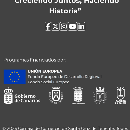
“Creciendo Juntos, Haciendo
Historia”
Programas financiados por:
© 2026 Cámara de Comercio de Santa Cruz de Tenerife. Todos