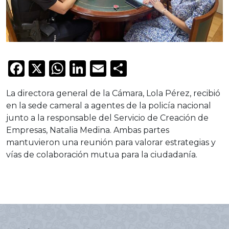
Facebook
X
WhatsApp
LinkedIn
Email
Compartir
La directora general de la Cámara, Lola Pérez, recibió
en la sede cameral a agentes de la policía nacional
junto a la responsable del Servicio de Creación de
Empresas, Natalia Medina. Ambas partes
mantuvieron una reunión para valorar estrategias y
vías de colaboración mutua para la ciudadanía.