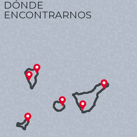
DÓNDE
ENCONTRARNOS