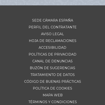
SEDE CÁMARA ESPAÑA
PERFIL DEL CONTRATANTE
AVISO LEGAL
HOJA DE RECLAMACIONES
ACCESIBILIDAD
POLÍTICAS DE PRIVACIDAD
CANAL DE DENUNCIAS
BUZÓN DE SUGERENCIAS
TRATAMIENTO DE DATOS
CÓDIGO DE BUENAS PRÁCTICAS
POLÍTICA DE COOKIES
MAPA WEB
TÉRMINOS Y CONDICIONES