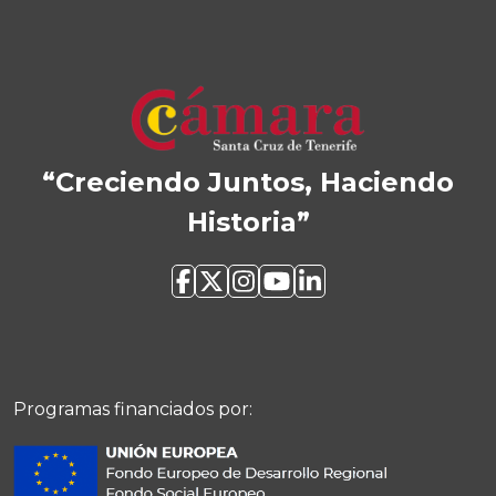
“Creciendo Juntos, Haciendo
Historia”
Programas financiados por: