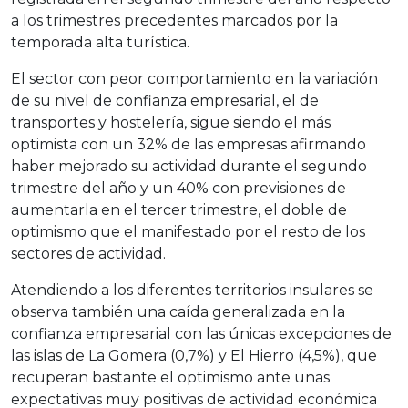
a los trimestres precedentes marcados por la
temporada alta turística.
El sector con peor comportamiento en la variación
de su nivel de confianza empresarial, el de
transportes y hostelería, sigue siendo el más
optimista con un 32% de las empresas afirmando
haber mejorado su actividad durante el segundo
trimestre del año y un 40% con previsiones de
aumentarla en el tercer trimestre, el doble de
optimismo que el manifestado por el resto de los
sectores de actividad.
Atendiendo a los diferentes territorios insulares se
observa también una caída generalizada en la
confianza empresarial con las únicas excepciones de
las islas de La Gomera (0,7%) y El Hierro (4,5%), que
recuperan bastante el optimismo ante unas
expectativas muy positivas de actividad económica