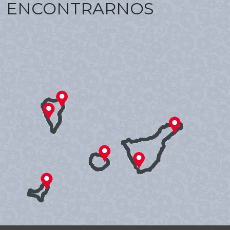
ENCONTRARNOS