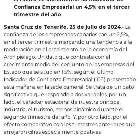
Confianza Empresarial un 4,5% en el tercer
trimestre del año
Santa Cruz de Tenerife, 25 de julio de 2024
.- La
confianza de los empresarios canarios cae un 2,5%,
en el tercer trimestre marcando una tendencia a la
moderación en el crecimiento de la economía del
Archipiélago. Un dato que contrasta con el
crecimiento medio del conjunto de las empresas del
Estado que se situó en 1,5%, según el último
Indicador de Confianza Empresarial (ICE) presentado
esta mañana en la sede cameral. Se trata de un dato
significativo que responde a dos variables, por un
lado, el carácter estacional de nuestra principal
industria, el turismo, menos dinámico durante el
segundo trimestre del año. Y, por otro lado, por el
efecto comparativo con los trimestres anteriores que
arrojaron cifras especialmente positivas.