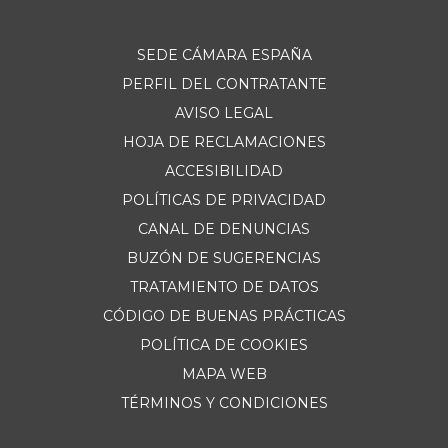
SEDE CÁMARA ESPAÑA
PERFIL DEL CONTRATANTE
AVISO LEGAL
HOJA DE RECLAMACIONES
ACCESIBILIDAD
POLÍTICAS DE PRIVACIDAD
CANAL DE DENUNCIAS
BUZÓN DE SUGERENCIAS
TRATAMIENTO DE DATOS
CÓDIGO DE BUENAS PRÁCTICAS
POLÍTICA DE COOKIES
MAPA WEB
TÉRMINOS Y CONDICIONES