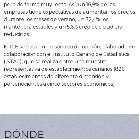
pero de forma muy lenta. Así, un 16,9% de las
empresas tiene expectativas de aumentar los precios
durante los meses de verano, un 72,4% los
mantendrá estables y un 5,6% cree que pudiera
reducirlos.
El ICE se basa en un sondeo de opinión, elaborado en
colaboración con el Instituto Canario de Estadística
(ISTAC), que se realiza entre una muestra
representativa de establecimientos canarios (826
establecimientos de diferente dimensión y
pertenecientes a cinco sectores económicos).
DÓNDE