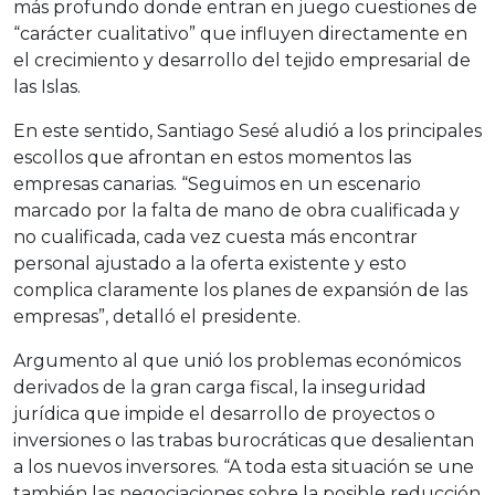
más profundo donde entran en juego cuestiones de
“carácter cualitativo” que influyen directamente en
el crecimiento y desarrollo del tejido empresarial de
las Islas.
En este sentido, Santiago Sesé aludió a los principales
escollos que afrontan en estos momentos las
empresas canarias. “Seguimos en un escenario
marcado por la falta de mano de obra cualificada y
no cualificada, cada vez cuesta más encontrar
personal ajustado a la oferta existente y esto
complica claramente los planes de expansión de las
empresas”, detalló el presidente.
Argumento al que unió los problemas económicos
derivados de la gran carga fiscal, la inseguridad
jurídica que impide el desarrollo de proyectos o
inversiones o las trabas burocráticas que desalientan
a los nuevos inversores. “A toda esta situación se une
también las negociaciones sobre la posible reducción