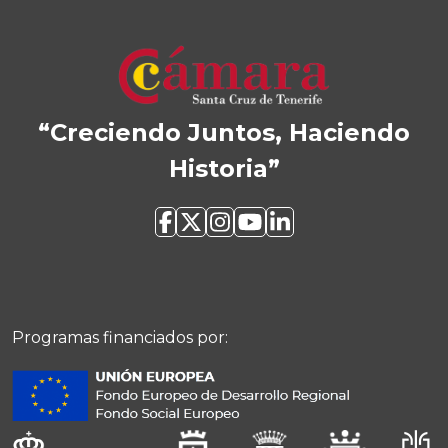
“Creciendo Juntos, Haciendo
Historia”
Programas financiados por: