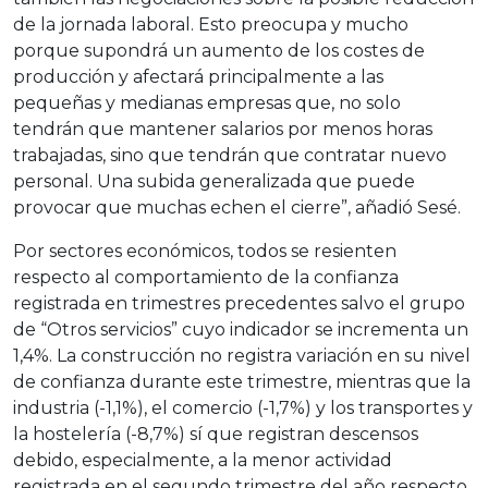
de la jornada laboral. Esto preocupa y mucho
porque supondrá un aumento de los costes de
producción y afectará principalmente a las
pequeñas y medianas empresas que, no solo
tendrán que mantener salarios por menos horas
trabajadas, sino que tendrán que contratar nuevo
personal. Una subida generalizada que puede
provocar que muchas echen el cierre”, añadió Sesé.
Por sectores económicos, todos se resienten
respecto al comportamiento de la confianza
registrada en trimestres precedentes salvo el grupo
de “Otros servicios” cuyo indicador se incrementa un
1,4%. La construcción no registra variación en su nivel
de confianza durante este trimestre, mientras que la
industria (-1,1%), el comercio (-1,7%) y los transportes y
la hostelería (-8,7%) sí que registran descensos
debido, especialmente, a la menor actividad
registrada en el segundo trimestre del año respecto