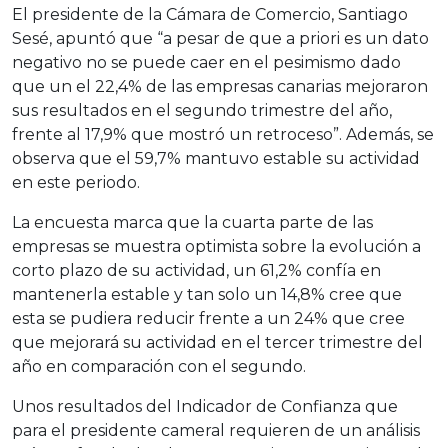
El presidente de la Cámara de Comercio, Santiago
Sesé, apuntó que “a pesar de que a priori es un dato
negativo no se puede caer en el pesimismo dado
que un el 22,4% de las empresas canarias mejoraron
sus resultados en el segundo trimestre del año,
frente al 17,9% que mostró un retroceso”. Además, se
observa que el 59,7% mantuvo estable su actividad
en este periodo.
La encuesta marca que la cuarta parte de las
empresas se muestra optimista sobre la evolución a
corto plazo de su actividad, un 61,2% confía en
mantenerla estable y tan solo un 14,8% cree que
esta se pudiera reducir frente a un 24% que cree
que mejorará su actividad en el tercer trimestre del
año en comparación con el segundo.
Unos resultados del Indicador de Confianza que
para el presidente cameral requieren de un análisis