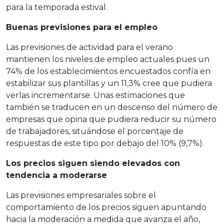
para la temporada estival.
Buenas previsiones para el empleo
Las previsiones de actividad para el verano
mantienen los niveles de empleo actuales pues un
74% de los establecimientos encuestados confía en
estabilizar sus plantillas y un 11,3% cree que pudiera
verlas incrementarse. Unas estimaciones que
también se traducen en un descenso del número de
empresas que opina que pudiera reducir su número
de trabajadores, situándose el porcentaje de
respuestas de este tipo por debajo del 10% (9,7%).
Los precios siguen siendo elevados con
tendencia a moderarse
Las previsiones empresariales sobre el
comportamiento de los precios siguen apuntando
hacia la moderación a medida que avanza el año,