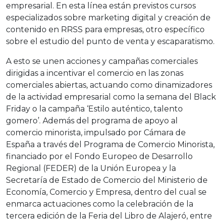
empresarial. En esta línea están previstos cursos
especializados sobre marketing digital y creación de
contenido en RRSS para empresas, otro específico
sobre el estudio del punto de venta y escaparatismo.
A esto se unen acciones y campañas comerciales
dirigidas a incentivar el comercio en las zonas
comerciales abiertas, actuando como dinamizadores
de la actividad empresarial como la semana del Black
Friday o la campaña ‘Estilo auténtico, talento
gomero’. Además del programa de apoyo al
comercio minorista, impulsado por Cámara de
España a través del Programa de Comercio Minorista,
financiado por el Fondo Europeo de Desarrollo
Regional (FEDER) de la Unión Europea y la
Secretaría de Estado de Comercio del Ministerio de
Economía, Comercio y Empresa, dentro del cual se
enmarca actuaciones como la celebración de la
tercera edición de la Feria del Libro de Alajeró, entre