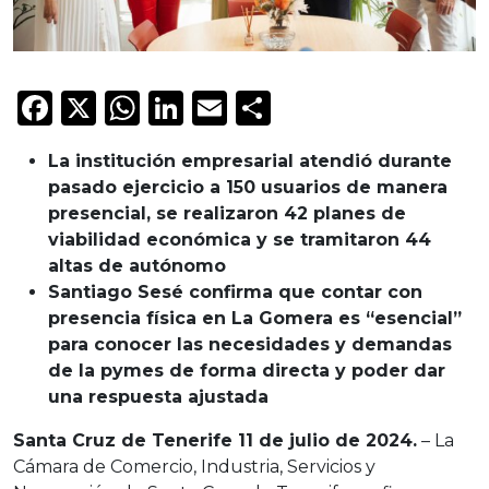
Facebook
X
WhatsApp
LinkedIn
Email
Compartir
La institución empresarial atendió durante
pasado ejercicio a 150 usuarios de manera
presencial, se realizaron 42 planes de
viabilidad económica y se tramitaron 44
altas de autónomo
Santiago Sesé confirma que contar con
presencia física en La Gomera es “esencial”
para conocer las necesidades y demandas
de la pymes de forma directa y poder dar
una respuesta ajustada
Santa Cruz de Tenerife 11 de julio de 2024.
– La
Cámara de Comercio, Industria, Servicios y