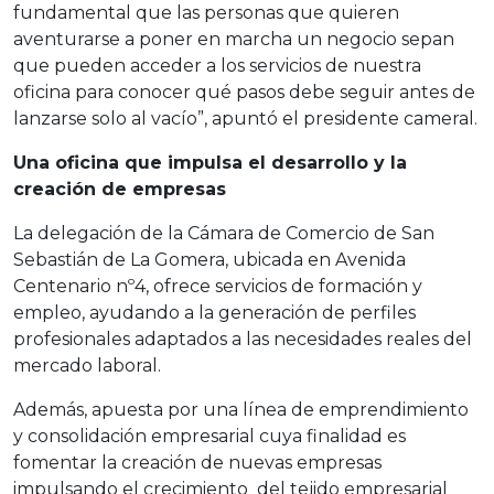
fundamental que las personas que quieren
aventurarse a poner en marcha un negocio sepan
que pueden acceder a los servicios de nuestra
oficina para conocer qué pasos debe seguir antes de
lanzarse solo al vacío”, apuntó el presidente cameral.
Una oficina que impulsa el desarrollo y la
creación de empresas
La delegación de la Cámara de Comercio de San
Sebastián de La Gomera, ubicada en Avenida
Centenario nº4, ofrece servicios de formación y
empleo, ayudando a la generación de perfiles
profesionales adaptados a las necesidades reales del
mercado laboral.
Además, apuesta por una línea de emprendimiento
y consolidación empresarial cuya finalidad es
fomentar la creación de nuevas empresas
impulsando el crecimiento del tejido empresarial