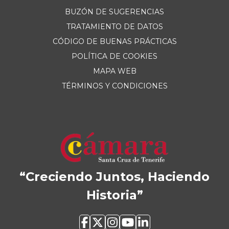
BUZÓN DE SUGERENCIAS
TRATAMIENTO DE DATOS
CÓDIGO DE BUENAS PRÁCTICAS
POLÍTICA DE COOKIES
MAPA WEB
TÉRMINOS Y CONDICIONES
“Creciendo Juntos, Haciendo
Historia”