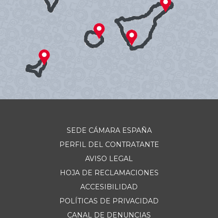
SEDE CÁMARA ESPAÑA
PERFIL DEL CONTRATANTE
AVISO LEGAL
HOJA DE RECLAMACIONES
ACCESIBILIDAD
POLÍTICAS DE PRIVACIDAD
CANAL DE DENUNCIAS