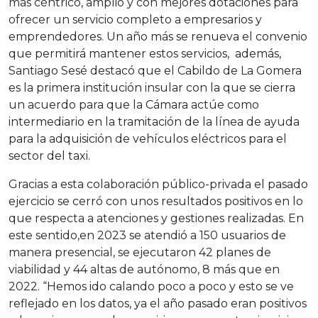
más céntrico, amplio y con mejores dotaciones para
ofrecer un servicio completo a empresarios y
emprendedores. Un año más se renueva el convenio
que permitirá mantener estos servicios, además,
Santiago Sesé destacó que el Cabildo de La Gomera
es la primera institución insular con la que se cierra
un acuerdo para que la Cámara actúe como
intermediario en la tramitación de la línea de ayuda
para la adquisición de vehículos eléctricos para el
sector del taxi.
Gracias a esta colaboración público-privada el pasado
ejercicio se cerró con unos resultados positivos en lo
que respecta a atenciones y gestiones realizadas. En
este sentido,en 2023 se atendió a 150 usuarios de
manera presencial, se ejecutaron 42 planes de
viabilidad y 44 altas de autónomo, 8 más que en
2022. “Hemos ido calando poco a poco y esto se ve
reflejado en los datos, ya el año pasado eran positivos