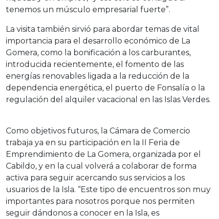
tenemos un músculo empresarial fuerte”.
La visita también sirvió para abordar temas de vital
importancia para el desarrollo económico de La
Gomera, como la bonificación a los carburantes,
introducida recientemente, el fomento de las
energías renovables ligada a la reducción de la
dependencia energética, el puerto de Fonsalía o la
regulación del alquiler vacacional en las Islas Verdes.
Como objetivos futuros, la Cámara de Comercio
trabaja ya en su participación en la II Feria de
Emprendimiento de La Gomera, organizada por el
Cabildo, y en la cual volverá a colaborar de forma
activa para seguir acercando sus servicios a los
usuarios de la Isla. “Este tipo de encuentros son muy
importantes para nosotros porque nos permiten
seguir dándonos a conocer en la Isla, es