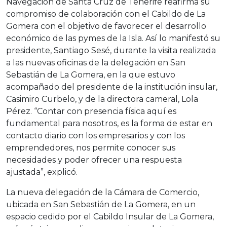
Navegación de Santa Cruz de Tenerife reafirma su
compromiso de colaboración con el Cabildo de La
Gomera con el objetivo de favorecer el desarrollo
económico de las pymes de la Isla. Así lo manifestó su
presidente, Santiago Sesé, durante la visita realizada
a las nuevas oficinas de la delegación en San
Sebastián de La Gomera, en la que estuvo
acompañado del presidente de la institución insular,
Casimiro Curbelo, y de la directora cameral, Lola
Pérez. “Contar con presencia física aquí es
fundamental para nosotros, es la forma de estar en
contacto diario con los empresarios y con los
emprendedores, nos permite conocer sus
necesidades y poder ofrecer una respuesta
ajustada”, explicó.
La nueva delegación de la Cámara de Comercio,
ubicada en San Sebastián de La Gomera, en un
espacio cedido por el Cabildo Insular de La Gomera,