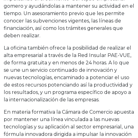
gomero y ayudándolas a mantener su actividad en el
tiempo. Un asesoramiento previo que les permite
conocer las subvenciones vigentes, las líneas de
financiación, así como los trámites generales que
deben realizar.
La oficina también ofrece la posibilidad de realizar el
alta empresarial a través de la Red Insular PAE-VUE,
de forma gratuita y en menos de 24 horas. A lo que
se une un servicio continuado de innovación y
nuevas tecnologías, encaminado a potenciar el uso
de estos recursos potenciando así la productividad y
los resultados, y un programa específico de apoyo a
la internacionalización de las empresas.
En materia formativa la Cámara de Comercio apuesta
por mantener una línea vinculada a las nuevas
tecnologías y su aplicación al sector empresarial, una
fórmula innovadora dirigida a impulsar la innovación