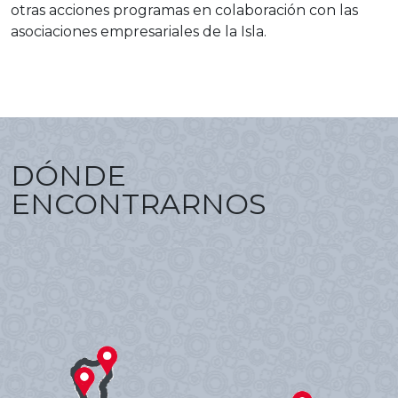
otras acciones programas en colaboración con las
asociaciones empresariales de la Isla.
DÓNDE
ENCONTRARNOS