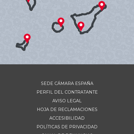
SEDE CÁMARA ESPAÑA
PERFIL DEL CONTRATANTE
AVISO LEGAL
HOJA DE RECLAMACIONES
ACCESIBILIDAD
POLÍTICAS DE PRIVACIDAD