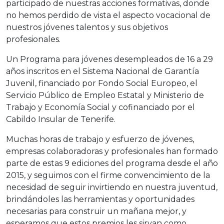
participado de nuestras acciones formativas, donde
no hemos perdido de vista el aspecto vocacional de
nuestros jóvenes talentos y sus objetivos
profesionales.
Un Programa para jóvenes desempleados de 16 a 29
años inscritos en el Sistema Nacional de Garantía
Juvenil, financiado por Fondo Social Europeo, el
Servicio Público de Empleo Estatal y Ministerio de
Trabajo y Economía Social y cofinanciado por el
Cabildo Insular de Tenerife.
Muchas horas de trabajo y esfuerzo de jóvenes,
empresas colaboradoras y profesionales han formado
parte de estas 9 ediciones del programa desde el año
2015, y seguimos con el firme convencimiento de la
necesidad de seguir invirtiendo en nuestra juventud,
brindándoles las herramientas y oportunidades
necesarias para construir un mañana mejor, y
esperamos que estos premios les sirvan como