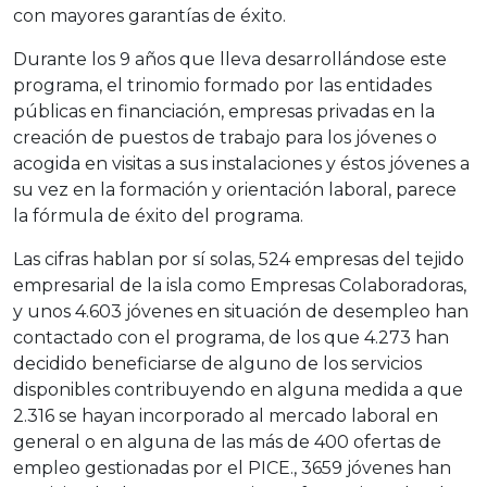
con mayores garantías de éxito.
Durante los 9 años que lleva desarrollándose este
programa, el trinomio formado por las entidades
públicas en financiación, empresas privadas en la
creación de puestos de trabajo para los jóvenes o
acogida en visitas a sus instalaciones y éstos jóvenes a
su vez en la formación y orientación laboral, parece
la fórmula de éxito del programa.
Las cifras hablan por sí solas, 524 empresas del tejido
empresarial de la isla como Empresas Colaboradoras,
y unos 4.603 jóvenes en situación de desempleo han
contactado con el programa, de los que 4.273 han
decidido beneficiarse de alguno de los servicios
disponibles contribuyendo en alguna medida a que
2.316 se hayan incorporado al mercado laboral en
general o en alguna de las más de 400 ofertas de
empleo gestionadas por el PICE., 3659 jóvenes han