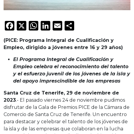
Facebook
X
WhatsApp
LinkedIn
Email
Compartir
(PICE: Programa Integral de Cualificación y
Empleo, dirigido a jóvenes entre 16 y 29 años)
El Programa Integral de Cualificación y
Empleo celebra el reconocimiento del talento
y el esfuerzo juvenil de los jóvenes de la isla y
del apoyo imprescindible de las empresas
Santa Cruz de Tenerife, 29 de noviembre de
2023
.- El pasado viernes 24 de noviembre pudimos
disfrutar de la Gala de Premios PICE de la Cámara de
Comercio de Santa Cruz de Tenerife. Un encuentro
para destacar y celebrar el talento de los jóvenes de
la isla y de las empresas que colaboran en la lucha