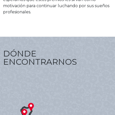
motivación para continuar luchando por sus sueños
profesionales.
DÓNDE
ENCONTRARNOS