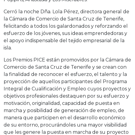
Cerró la noche Dña. Lola Pérez, directora general de
la Cámara de Comercio de Santa Cruz de Tenerife,
felicitando a todos los galardonados y reforzando el
esfuerzo de los jóvenes, sus ideas emprendedoras y
el apoyo indispensable del tejido empresarial de la
isla.
Los Premios PICE están promovidos por la Cámara de
Comercio de Santa Cruz de Tenerife y se crean con
la finalidad de reconocer el esfuerzo, el talento y la
proyección de aquellos participantes del Programa
Integral de Cualificación y Empleo cuyos proyectos y
objetivos profesionales destaquen por su esfuerzo y
motivación, originalidad, capacidad de puesta en
marcha y posibilidad de generación de empleo, de
manera que participen en el desarrollo económico
de su entorno, procurándoles una mayor visibilidad
que les genere la puesta en marcha de su proyecto