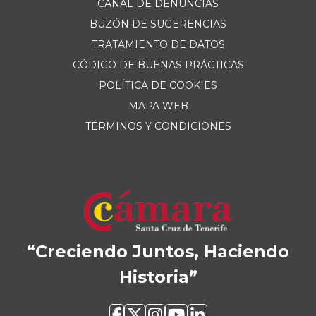
CANAL DE DENUNCIAS
BUZÓN DE SUGERENCIAS
TRATAMIENTO DE DATOS
CÓDIGO DE BUENAS PRÁCTICAS
POLÍTICA DE COOKIES
MAPA WEB
TÉRMINOS Y CONDICIONES
“Creciendo Juntos, Haciendo
Historia”