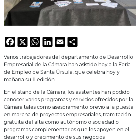
Facebook
X
WhatsApp
LinkedIn
Email
Compartir
Varios trabajadores del departamento de Desarrollo
Empresarial de la Cámara han asistido hoy a la Feria
de Empleo de Santa Úrsula, que celebra hoy y
mañana su II edición.
En el stand de la Cámara, los asistentes han podido
conocer varios programas y servicios ofrecidos por la
Cámara tales como asesoramiento previo a la puesta
en marcha de proyectos empresariales, tramitación
gratuita del alta como autónomo o sociedad o
programas complementarios que les apoyen en el
desarrollo y crecimiento de sus negocios.