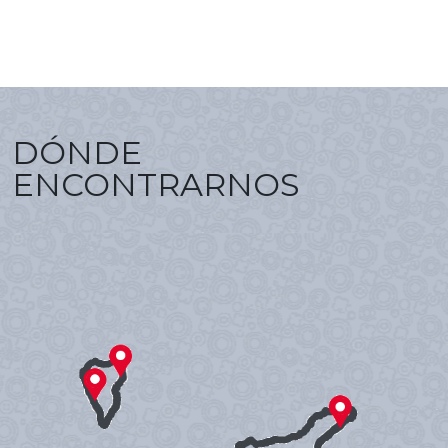
DÓNDE
ENCONTRARNOS