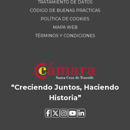
TRATAMIENTO DE DATOS
CÓDIGO DE BUENAS PRÁCTICAS
POLÍTICA DE COOKIES
MAPA WEB
TÉRMINOS Y CONDICIONES
“Creciendo Juntos, Haciendo
Historia”