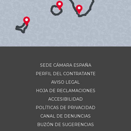
SEDE CÁMARA ESPAÑA
PERFIL DEL CONTRATANTE
AVISO LEGAL
HOJA DE RECLAMACIONES
ACCESIBILIDAD
POLÍTICAS DE PRIVACIDAD
CANAL DE DENUNCIAS
BUZÓN DE SUGERENCIAS