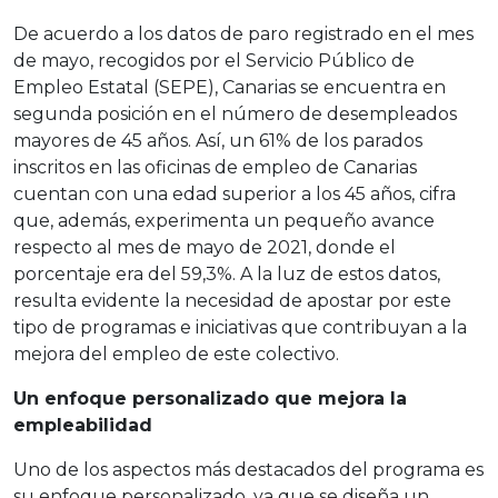
De acuerdo a los datos de paro registrado en el mes
de mayo, recogidos por el Servicio Público de
Empleo Estatal (SEPE), Canarias se encuentra en
segunda posición en el número de desempleados
mayores de 45 años. Así, un 61% de los parados
inscritos en las oficinas de empleo de Canarias
cuentan con una edad superior a los 45 años, cifra
que, además, experimenta un pequeño avance
respecto al mes de mayo de 2021, donde el
porcentaje era del 59,3%. A la luz de estos datos,
resulta evidente la necesidad de apostar por este
tipo de programas e iniciativas que contribuyan a la
mejora del empleo de este colectivo.
Un enfoque personalizado que mejora la
empleabilidad
Uno de los aspectos más destacados del programa es
su enfoque personalizado, ya que se diseña un