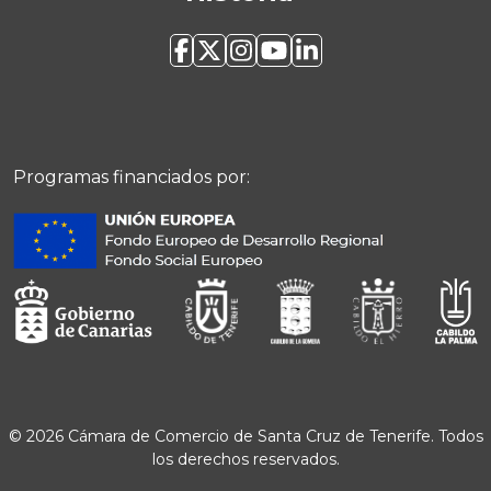
Programas financiados por:
© 2026 Cámara de Comercio de Santa Cruz de Tenerife. Todos
los derechos reservados.