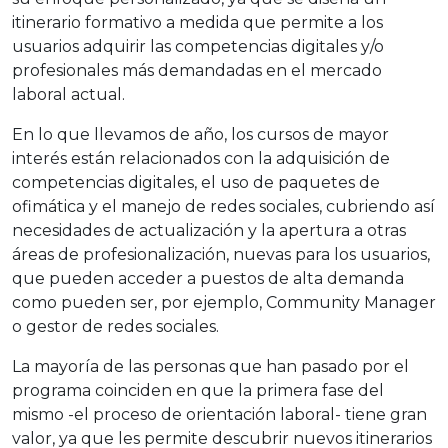
itinerario formativo a medida que permite a los
usuarios adquirir las competencias digitales y/o
profesionales más demandadas en el mercado
laboral actual.
En lo que llevamos de año, los cursos de mayor
interés están relacionados con la adquisición de
competencias digitales, el uso de paquetes de
ofimática y el manejo de redes sociales, cubriendo así
necesidades de actualización y la apertura a otras
áreas de profesionalización, nuevas para los usuarios,
que pueden acceder a puestos de alta demanda
como pueden ser, por ejemplo, Community Manager
o gestor de redes sociales.
La mayoría de las personas que han pasado por el
programa coinciden en que la primera fase del
mismo -el proceso de orientación laboral- tiene gran
valor, ya que les permite descubrir nuevos itinerarios