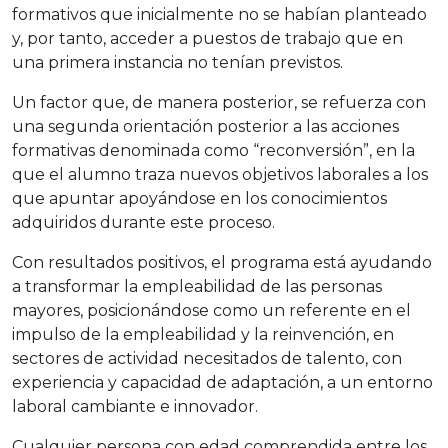
formativos que inicialmente no se habían planteado
y, por tanto, acceder a puestos de trabajo que en
una primera instancia no tenían previstos.
Un factor que, de manera posterior, se refuerza con
una segunda orientación posterior a las acciones
formativas denominada como “reconversión”, en la
que el alumno traza nuevos objetivos laborales a los
que apuntar apoyándose en los conocimientos
adquiridos durante este proceso.
Con resultados positivos, el programa está ayudando
a transformar la empleabilidad de las personas
mayores, posicionándose como un referente en el
impulso de la empleabilidad y la reinvención, en
sectores de actividad necesitados de talento, con
experiencia y capacidad de adaptación, a un entorno
laboral cambiante e innovador.
Cualquier persona con edad comprendida entre los