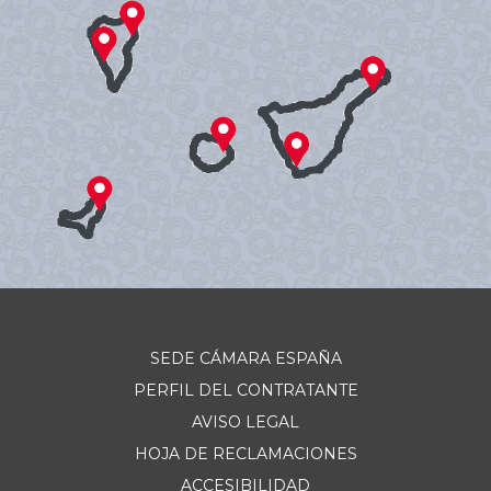
SEDE CÁMARA ESPAÑA
PERFIL DEL CONTRATANTE
AVISO LEGAL
HOJA DE RECLAMACIONES
ACCESIBILIDAD