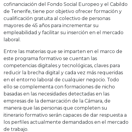
cofinanciación del Fondo Social Europeo y el Cabildo
de Tenerife, tiene por objetivo ofrecer formación y
cualificación gratuita al colectivo de personas
mayores de 45 años para incrementar su
empleabilidad y facilitar su inserción en el mercado
laboral.
Entre las materias que se imparten en el marco de
este programa formativo se cuentan las
competencias digitales y tecnológicas, claves para
reducir la brecha digital y cada vez más requeridas
en el entorno laboral de cualquier negocio. Todo
ello se complementa con formaciones de nicho
basadas en las necesidades detectadas en las
empresas de la demarcación de la Cámara, de
manera que las personas que completen su
itinerario formativo serán capaces de dar respuesta a
los perfiles actualmente demandados en el mercado
de trabajo.