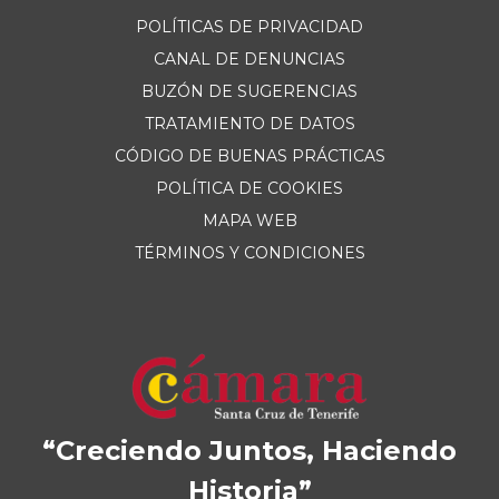
POLÍTICAS DE PRIVACIDAD
CANAL DE DENUNCIAS
BUZÓN DE SUGERENCIAS
TRATAMIENTO DE DATOS
CÓDIGO DE BUENAS PRÁCTICAS
POLÍTICA DE COOKIES
MAPA WEB
TÉRMINOS Y CONDICIONES
“Creciendo Juntos, Haciendo
Historia”