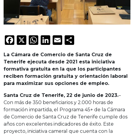
Facebook
X
WhatsApp
LinkedIn
Email
Compartir
La Cámara de Comercio de Santa Cruz de
Tenerife ejecuta desde 2021 esta iniciativa
formativa gratuita en la que los participantes
reciben formación gratuita y orientación laboral
para maximizar sus opciones de empleo.
Santa Cruz de Tenerife, 22 de junio de 2023.
–
Con más de 350 beneficiarios y 2.000 horas de
formación impartida, el Programa 45+ de la Cámara
de Comercio de Santa Cruz de Tenerife cumple dos
años con excelentes indicadores de éxito. Este
proyecto, iniciativa cameral que cuenta con la