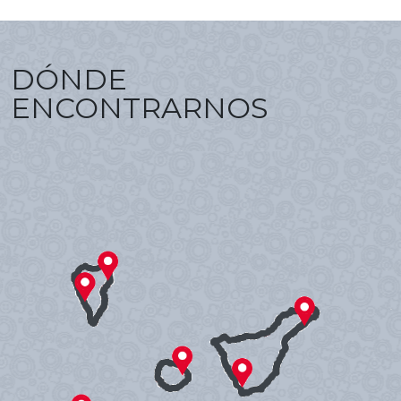
DÓNDE
ENCONTRARNOS