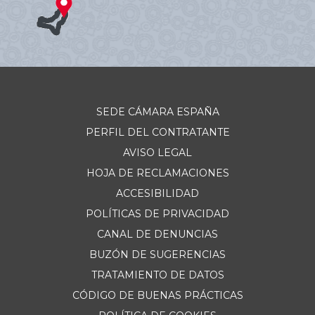
SEDE CÁMARA ESPAÑA
PERFIL DEL CONTRATANTE
AVISO LEGAL
HOJA DE RECLAMACIONES
ACCESIBILIDAD
POLÍTICAS DE PRIVACIDAD
CANAL DE DENUNCIAS
BUZÓN DE SUGERENCIAS
TRATAMIENTO DE DATOS
CÓDIGO DE BUENAS PRÁCTICAS