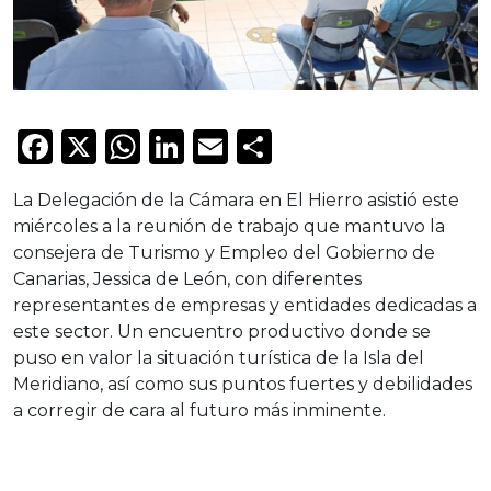
Facebook
X
WhatsApp
LinkedIn
Email
Compartir
La Delegación de la Cámara en El Hierro asistió este
miércoles a la reunión de trabajo que mantuvo la
consejera de Turismo y Empleo del Gobierno de
Canarias, Jessica de León, con diferentes
representantes de empresas y entidades dedicadas a
este sector. Un encuentro productivo donde se
puso en valor la situación turística de la Isla del
Meridiano, así como sus puntos fuertes y debilidades
a corregir de cara al futuro más inminente.