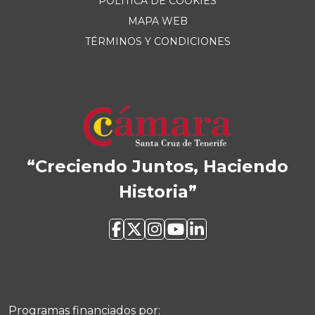
POLÍTICA DE COOKIES
MAPA WEB
TÉRMINOS Y CONDICIONES
“Creciendo Juntos, Haciendo
Historia”
Programas financiados por: