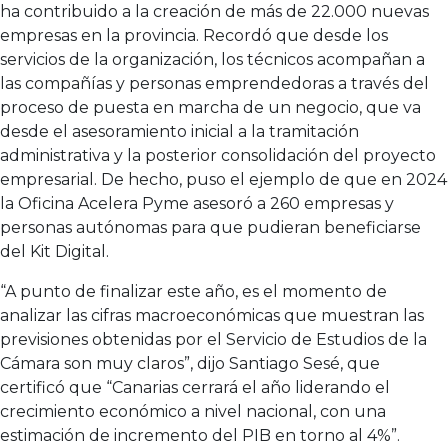
ha contribuido a la creación de más de 22.000 nuevas
empresas en la provincia. Recordó que desde los
servicios de la organización, los técnicos acompañan a
las compañías y personas emprendedoras a través del
proceso de puesta en marcha de un negocio, que va
desde el asesoramiento inicial a la tramitación
administrativa y la posterior consolidación del proyecto
empresarial. De hecho, puso el ejemplo de que en 2024
la Oficina Acelera Pyme asesoró a 260 empresas y
personas autónomas para que pudieran beneficiarse
del Kit Digital.
“A punto de finalizar este año, es el momento de
analizar las cifras macroeconómicas que muestran las
previsiones obtenidas por el Servicio de Estudios de la
Cámara son muy claros”, dijo Santiago Sesé, que
certificó que “Canarias cerrará el año liderando el
crecimiento económico a nivel nacional, con una
estimación de incremento del PIB en torno al 4%”.