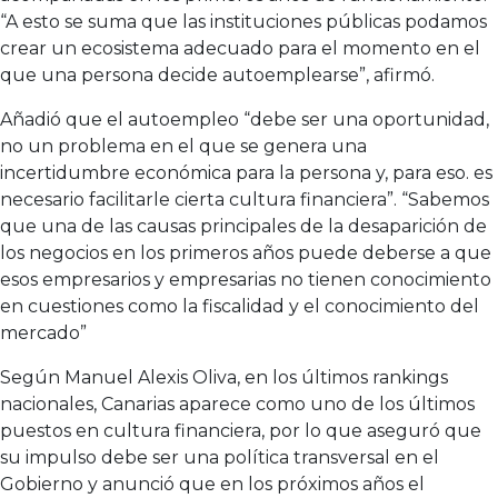
“A esto se suma que las instituciones públicas podamos
crear un ecosistema adecuado para el momento en el
que una persona decide autoemplearse”, afirmó.
Añadió que el autoempleo “debe ser una oportunidad,
no un problema en el que se genera una
incertidumbre económica para la persona y, para eso. es
necesario facilitarle cierta cultura financiera”. “Sabemos
que una de las causas principales de la desaparición de
los negocios en los primeros años puede deberse a que
esos empresarios y empresarias no tienen conocimiento
en cuestiones como la fiscalidad y el conocimiento del
mercado”
Según Manuel Alexis Oliva, en los últimos rankings
nacionales, Canarias aparece como uno de los últimos
puestos en cultura financiera, por lo que aseguró que
su impulso debe ser una política transversal en el
Gobierno y anunció que en los próximos años el