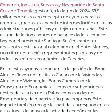
Comercio, Industria, Servicios y Navegación de Santa
Cruz de Tenerife
gestionó, a lo largo de 2024, 69,9
millones de euros en concepto de ayudas para las
empresas, gracias a su papel de intermediación entre las
administraciones públicas y el tejido empresarial. Este
es uno de los indicadores de balance dados a conocer
hoy por el presidente Santiago Sesé durante un
encuentro institucional celebrado en el Hotel Mencey,
una cita que reunió a representantes públicos y de
todos los sectores económicos de Canarias.
Entre estas ayudas, se encuentra la gestión del Bono
Alquiler Joven del Instituto Canario de la Vivienda y
Alquiler de Vivienda, los Bonos Comercio de la
Consejería de Economía, así como de subvenciones
destinadas a la isla de la Palma como son las de
Emergencia y de dinamización para empresas. Este
importe también recoge las partidas correspondientes
a las líneas de apoyo a la actividad económica, las