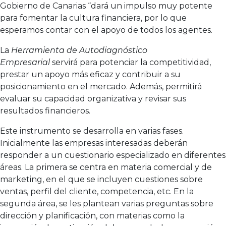
Gobierno de Canarias “dará un impulso muy potente
para fomentar la cultura financiera, por lo que
esperamos contar con el apoyo de todos los agentes.
La
Herramienta de Autodiagnóstico
Empresarial
servirá para potenciar la competitividad,
prestar un apoyo más eficaz y contribuir a su
posicionamiento en el mercado. Además, permitirá
evaluar su capacidad organizativa y revisar sus
resultados financieros.
Este instrumento se desarrolla en varias fases.
Inicialmente las empresas interesadas deberán
responder a un cuestionario especializado en diferentes
áreas. La primera se centra en materia comercial y de
marketing, en el que se incluyen cuestiones sobre
ventas, perfil del cliente, competencia, etc. En la
segunda área, se les plantean varias preguntas sobre
dirección y planificación, con materias como la