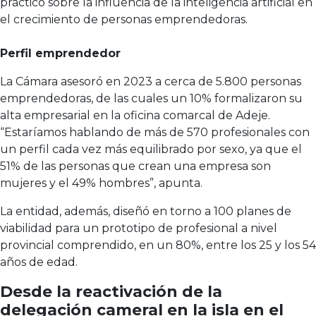
práctico sobre la influencia de la inteligencia artificial en
el crecimiento de personas emprendedoras.
Perfil emprendedor
La Cámara asesoró en 2023 a cerca de 5.800 personas
emprendedoras, de las cuales un 10% formalizaron su
alta empresarial en la oficina comarcal de Adeje.
“Estaríamos hablando de más de 570 profesionales con
un perfil cada vez más equilibrado por sexo, ya que el
51% de las personas que crean una empresa son
mujeres y el 49% hombres”, apunta.
La entidad, además, diseñó en torno a 100 planes de
viabilidad para un prototipo de profesional a nivel
provincial comprendido, en un 80%, entre los 25 y los 54
años de edad.
Desde la reactivación de la
delegación cameral en la isla en el