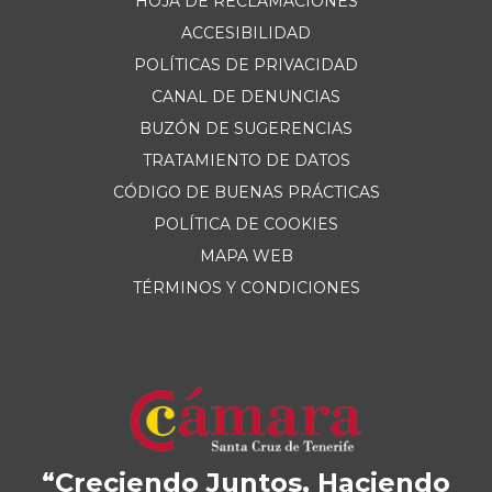
HOJA DE RECLAMACIONES
ACCESIBILIDAD
POLÍTICAS DE PRIVACIDAD
CANAL DE DENUNCIAS
BUZÓN DE SUGERENCIAS
TRATAMIENTO DE DATOS
CÓDIGO DE BUENAS PRÁCTICAS
POLÍTICA DE COOKIES
MAPA WEB
TÉRMINOS Y CONDICIONES
“Creciendo Juntos, Haciendo