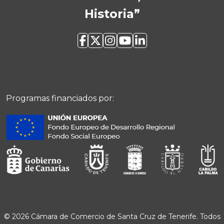
Historia”
Programas financiados por:
© 2026 Cámara de Comercio de Santa Cruz de Tenerife. Todos