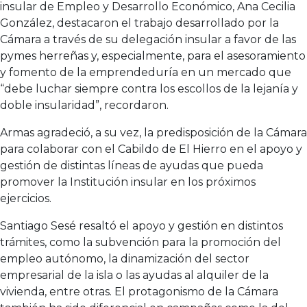
insular de Empleo y Desarrollo Económico, Ana Cecilia
González, destacaron el trabajo desarrollado por la
Cámara a través de su delegación insular a favor de las
pymes herreñas y, especialmente, para el asesoramiento
y fomento de la emprendeduría en un mercado que
“debe luchar siempre contra los escollos de la lejanía y
doble insularidad”, recordaron.
Armas agradeció, a su vez, la predisposición de la Cámara
para colaborar con el Cabildo de El Hierro en el apoyo y
gestión de distintas líneas de ayudas que pueda
promover la Institución insular en los próximos
ejercicios.
Santiago Sesé resaltó el apoyo y gestión en distintos
trámites, como la subvención para la promoción del
empleo autónomo, la dinamización del sector
empresarial de la isla o las ayudas al alquiler de la
vivienda, entre otras. El protagonismo de la Cámara