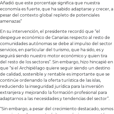
Añadió que este porcentaje significa que nuestra
economía es fuerte, que ha sabido adaptarse y crecer, a
pesar del contexto global repleto de potenciales
amenazas”
En su intervención, el presidente recordó que “el
despegue económico de Canarias respecto al resto de
comunidades autónomas se debe al impulso del sector
servicios, en particular del turismo, que ha sido, es y
seguirá siendo nuestro motor económico y quien tira
del resto de los sectores”. Sin embargo, hizo hincapié en
que “si el Archipiélago quiere seguir siendo un destino
de calidad, sostenible y rentable es importante que se
continúe ordenando la oferta turística de las islas,
reduciendo la inseguridad jurídica para la inversión
extranjera y mejorando la formación profesional para
adaptarnos a las necesidades y tendencias del sector”.
“Sin embargo, a pesar del crecimiento destacado, somos