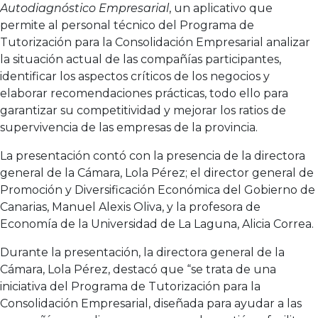
Autodiagnóstico Empresarial
, un aplicativo que
permite al personal técnico del Programa de
Tutorización para la Consolidación Empresarial analizar
la situación actual de las compañías participantes,
identificar los aspectos críticos de los negocios y
elaborar recomendaciones prácticas, todo ello para
garantizar su competitividad y mejorar los ratios de
supervivencia de las empresas de la provincia.
La presentación contó con la presencia de la directora
general de la Cámara, Lola Pérez; el director general de
Promoción y Diversificación Económica del Gobierno de
Canarias, Manuel Alexis Oliva, y la profesora de
Economía de la Universidad de La Laguna, Alicia Correa.
Durante la presentación, la directora general de la
Cámara, Lola Pérez, destacó que “se trata de una
iniciativa del Programa de Tutorización para la
Consolidación Empresarial, diseñada para ayudar a las