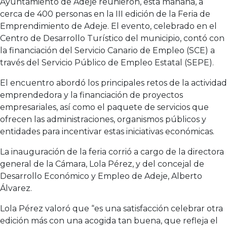
Ayuntamiento de Adeje reunieron, esta mañana, a
cerca de 400 personas en la III edición de la Feria de
Emprendimiento de Adeje. El evento, celebrado en el
Centro de Desarrollo Turístico del municipio, contó con
la financiación del Servicio Canario de Empleo (SCE) a
través del Servicio Público de Empleo Estatal (SEPE).
El encuentro abordó los principales retos de la actividad
emprendedora y la financiación de proyectos
empresariales, así como el paquete de servicios que
ofrecen las administraciones, organismos públicos y
entidades para incentivar estas iniciativas económicas.
La inauguración de la feria corrió a cargo de la directora
general de la Cámara, Lola Pérez, y del concejal de
Desarrollo Económico y Empleo de Adeje, Alberto
Álvarez.
Lola Pérez valoró que “es una satisfacción celebrar otra
edición más con una acogida tan buena, que refleja el