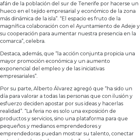
afán de la población del sur de Tenerife por hacerse un
hueco en el tejido empresarial y económico de la zona
más dinámica de la isla”. “El espacio es fruto de la
magnífica colaboración con el Ayuntamiento de Adeje y
su cooperación para aumentar nuestra presencia en la
comarca”, celebra.
Destaca, además, que “la acción conjunta propicia una
mayor promoción económica y un aumento
exponencial del empleo y de las iniciativas
empresariales”.
Por su parte, Alberto Álvarez agregó que “ha sido un
día para valorar a todas las personas que con ilusión y
esfuerzo deciden apostar por sus ideas y hacerlas
realidad”. “La feria no es solo una exposición de
productos y servicios, sino una plataforma para que
pequeños y medianos emprendedores y
emprendedoras puedan mostrar su talento, conectar