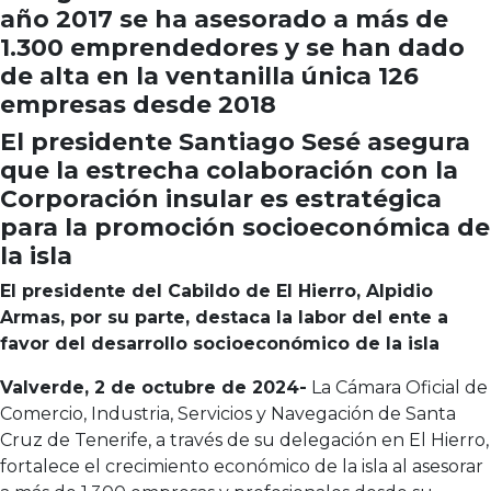
año 2017 se ha asesorado a más de
1.300 emprendedores y se han dado
de alta en la ventanilla única 126
empresas desde 2018
El presidente Santiago Sesé asegura
que la estrecha colaboración con la
Corporación insular es estratégica
para la promoción socioeconómica de
la isla
El presidente del Cabildo de El Hierro, Alpidio
Armas, por su parte, destaca la labor del ente a
favor del desarrollo socioeconómico de la isla
Valverde, 2 de octubre de 2024-
La Cámara Oficial de
Comercio, Industria, Servicios y Navegación de Santa
Cruz de Tenerife, a través de su delegación en El Hierro,
fortalece el crecimiento económico de la isla al asesorar