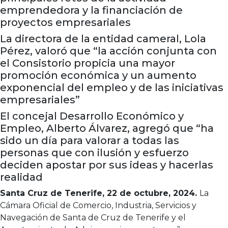
emprendedora y la financiación de
proyectos empresariales
La directora de la entidad cameral, Lola
Pérez, valoró que “la acción conjunta con
el Consistorio propicia una mayor
promoción económica y un aumento
exponencial del empleo y de las iniciativas
empresariales”
El concejal Desarrollo Económico y
Empleo, Alberto Álvarez, agregó que “ha
sido un día para valorar a todas las
personas que con ilusión y esfuerzo
deciden apostar por sus ideas y hacerlas
realidad
Santa Cruz de Tenerife, 22 de octubre, 2024.
La
Cámara Oficial de Comercio, Industria, Servicios y
Navegación de Santa de Cruz de Tenerife y el