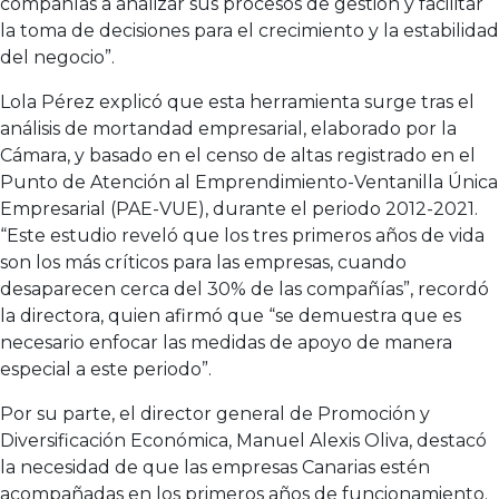
compañías a analizar sus procesos de gestión y facilitar
la toma de decisiones para el crecimiento y la estabilidad
del negocio”.
Lola Pérez explicó que esta herramienta surge tras el
análisis de mortandad empresarial, elaborado por la
Cámara, y basado en el censo de altas registrado en el
Punto de Atención al Emprendimiento-Ventanilla Única
Empresarial (PAE-VUE), durante el periodo 2012-2021.
“Este estudio reveló que los tres primeros años de vida
son los más críticos para las empresas, cuando
desaparecen cerca del 30% de las compañías”, recordó
la directora, quien afirmó que “se demuestra que es
necesario enfocar las medidas de apoyo de manera
especial a este periodo”.
Por su parte, el director general de Promoción y
Diversificación Económica, Manuel Alexis Oliva, destacó
la necesidad de que las empresas Canarias estén
acompañadas en los primeros años de funcionamiento.