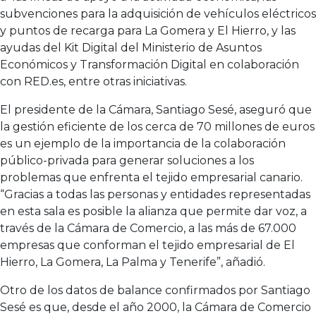
subvenciones para la adquisición de vehículos eléctricos
y puntos de recarga para La Gomera y El Hierro, y las
ayudas del Kit Digital del Ministerio de Asuntos
Económicos y Transformación Digital en colaboración
con RED.es, entre otras iniciativas.
El presidente de la Cámara, Santiago Sesé, aseguró que
la gestión eficiente de los cerca de 70 millones de euros
es un ejemplo de la importancia de la colaboración
público-privada para generar soluciones a los
problemas que enfrenta el tejido empresarial canario.
“Gracias a todas las personas y entidades representadas
en esta sala es posible la alianza que permite dar voz, a
través de la Cámara de Comercio, a las más de 67.000
empresas que conforman el tejido empresarial de El
Hierro, La Gomera, La Palma y Tenerife”, añadió.
Otro de los datos de balance confirmados por Santiago
Sesé es que, desde el año 2000, la Cámara de Comercio