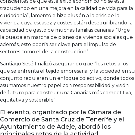
conscientes de que este éxito económico no se está
traduciendo en una mejora en la calidad de vida para la
ciudadanía”, lamentó e hizo alusión a la crisis de la
vivienda cuya escasez y costes están desequilibrando la
capacidad de gasto de muchas familias canarias. “Urge
la puesta en marcha de planes de vivienda sociales que
además, esto podría ser clave para el impulso de
sectores como el de la construcción”.
Santiago Sesé finalizó asegurando que “los retos a los
que se enfrenta el tejido empresarial y la sociedad en su
conjunto requieren un enfoque colectivo, donde todos
asumamos nuestro papel con responsabilidad y visión
de futuro para construir una Canarias más competitiva,
equitativa y sostenible”.
El evento, organizado por la Cámara de
Comercio de Santa Cruz de Tenerife y el
Ayuntamiento de Adeje, abordó los
principales retos de la actividad