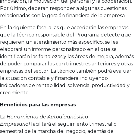
innovación, la motivación del personal y la cooperación.
Por último, deberán responder a algunas cuestiones
relacionadas con la gestión financiera de la empresa.
En la siguiente fase, a las que accederán las empresas
que la técnico responsable del Programa detecte que
requieren un atendimiento más específico, se les
elaborará un informe personalizado en el que se
identificarán las fortalezas y las áreas de mejora, además
de poder comparar los con trimestres anteriores y otras
empresas del sector. La técnico también podrá evaluar
la situación contable y financiera, incluyendo
indicadores de rentabilidad, solvencia, productividad y
crecimiento.
Beneficios para las empresas
La
Herramienta de Autodiagnóstico
Empresarial
facilitará el seguimiento trimestral o
semestral de la marcha del negocio, además de