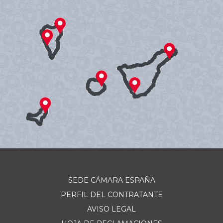
SEDE CÁMARA ESPAÑA
PERFIL DEL CONTRATANTE
AVISO LEGAL