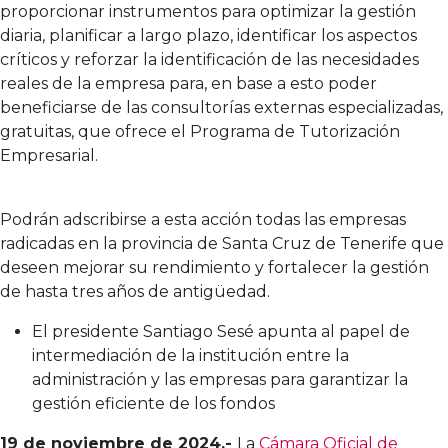
proporcionar instrumentos para optimizar la gestión
diaria, planificar a largo plazo, identificar los aspectos
críticos y reforzar la identificación de las necesidades
reales de la empresa para, en base a esto poder
beneficiarse de las consultorías externas especializadas,
gratuitas, que ofrece el Programa de Tutorización
Empresarial.
Podrán adscribirse a esta acción todas las empresas
radicadas en la provincia de Santa Cruz de Tenerife que
deseen mejorar su rendimiento y fortalecer la gestión
de hasta tres años de antigüedad.
El presidente Santiago Sesé apunta al papel de
intermediación de la institución entre la
administración y las empresas para garantizar la
gestión eficiente de los fondos
19 de noviembre de 2024.-
La
Cámara Oficial de