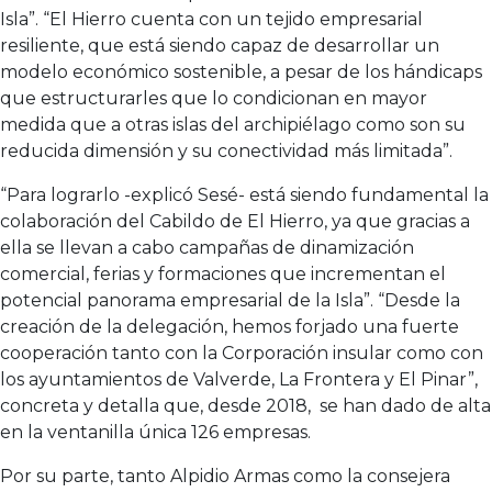
Isla”. “El Hierro cuenta con un tejido empresarial
resiliente, que está siendo capaz de desarrollar un
modelo económico sostenible, a pesar de los hándicaps
que estructurarles que lo condicionan en mayor
medida que a otras islas del archipiélago como son su
reducida dimensión y su conectividad más limitada”.
“Para lograrlo -explicó Sesé- está siendo fundamental la
colaboración del Cabildo de El Hierro, ya que gracias a
ella se llevan a cabo campañas de dinamización
comercial, ferias y formaciones que incrementan el
potencial panorama empresarial de la Isla”. “Desde la
creación de la delegación, hemos forjado una fuerte
cooperación tanto con la Corporación insular como con
los ayuntamientos de Valverde, La Frontera y El Pinar”,
concreta y detalla que, desde 2018, se han dado de alta
en la ventanilla única 126 empresas.
Por su parte, tanto Alpidio Armas como la consejera