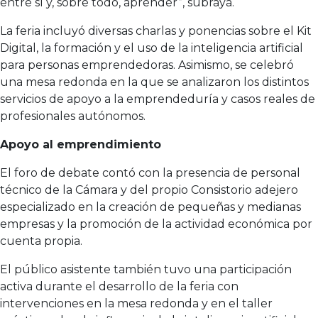
entre sí y, sobre todo, aprender”, subraya.
La feria incluyó diversas charlas y ponencias sobre el Kit
Digital, la formación y el uso de la inteligencia artificial
para personas emprendedoras. Asimismo, se celebró
una mesa redonda en la que se analizaron los distintos
servicios de apoyo a la emprendeduría y casos reales de
profesionales autónomos.
Apoyo al emprendimiento
El foro de debate contó con la presencia de personal
técnico de la Cámara y del propio Consistorio adejero
especializado en la creación de pequeñas y medianas
empresas y la promoción de la actividad económica por
cuenta propia.
El público asistente también tuvo una participación
activa durante el desarrollo de la feria con
intervenciones en la mesa redonda y en el taller