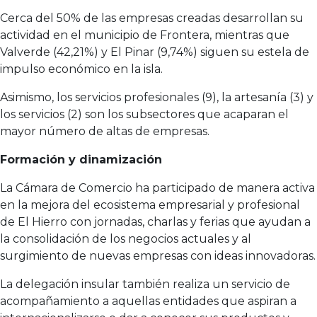
Cerca del 50% de las empresas creadas desarrollan su
actividad en el municipio de Frontera, mientras que
Valverde (42,21%) y El Pinar (9,74%) siguen su estela de
impulso económico en la isla.
Asimismo, los servicios profesionales (9), la artesanía (3) y
los servicios (2) son los subsectores que acaparan el
mayor número de altas de empresas.
Formación y dinamización
La Cámara de Comercio ha participado de manera activa
en la mejora del ecosistema empresarial y profesional
de El Hierro con jornadas, charlas y ferias que ayudan a
la consolidación de los negocios actuales y al
surgimiento de nuevas empresas con ideas innovadoras.
La delegación insular también realiza un servicio de
acompañamiento a aquellas entidades que aspiran a