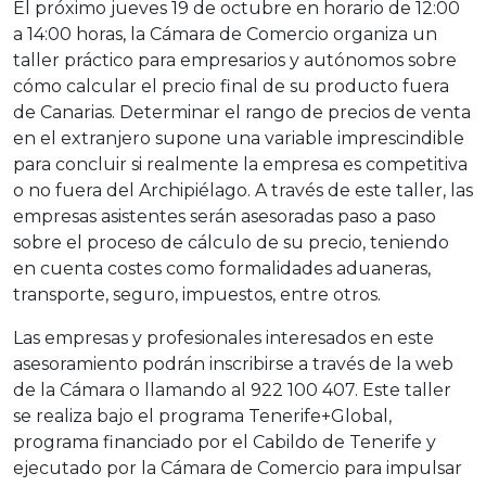
El próximo jueves 19 de octubre en horario de 12:00
a 14:00 horas, la Cámara de Comercio organiza un
taller práctico para empresarios y autónomos sobre
cómo calcular el precio final de su producto fuera
de Canarias. Determinar el rango de precios de venta
en el extranjero supone una variable imprescindible
para concluir si realmente la empresa es competitiva
o no fuera del Archipiélago. A través de este taller, las
empresas asistentes serán asesoradas paso a paso
sobre el proceso de cálculo de su precio, teniendo
en cuenta costes como formalidades aduaneras,
transporte, seguro, impuestos, entre otros.
Las empresas y profesionales interesados en este
asesoramiento podrán inscribirse a través de la web
de la Cámara o llamando al 922 100 407. Este taller
se realiza bajo el programa Tenerife+Global,
programa financiado por el Cabildo de Tenerife y
ejecutado por la Cámara de Comercio para impulsar