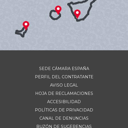
SEDE CÁMARA ESPAÑA
PERFIL DEL CONTRATANTE
AVISO LEGAL
HOJA DE RECLAMACIONES
ACCESIBILIDAD
POLÍTICAS DE PRIVACIDAD
CANAL DE DENUNCIAS
BUZÓN DE SUGERENCIAS