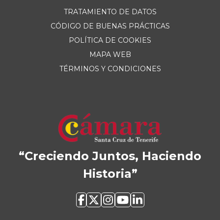
TRATAMIENTO DE DATOS
CÓDIGO DE BUENAS PRÁCTICAS
POLÍTICA DE COOKIES
MAPA WEB
TÉRMINOS Y CONDICIONES
“Creciendo Juntos, Haciendo
Historia”