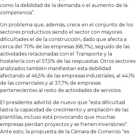
como la debilidad de la demanda o el aumento de la
competencia”.
Un problema que, además, crece en el conjunto de los
sectores productivos siendo el sector con mayores
dificultades el de la construcción, dado que afecta a
cerca del 70% de las empresas (68,7%), seguido de las
actividades relacionadas con el Transporte y la
hostelería con el 57,5% de las respuestas. Otros sectores
analizados también manifiestan esta debilidad
afectando al 46,5% de las empresas industriales, al 44,1%
de las comerciales y al 37,7% de empresas
pertenecientes al resto de actividades de servicios.
El presidente advirtió de nuevo que “esta dificultad
lastra la capacidad de crecimiento y ampliación de las
plantillas, incluso está provocando que muchas
empresas pierdan proyectos y se frenen inversiones”.
Ante esto, la propuesta de la Cámara de Comercio “es