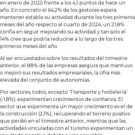
en enero de 2025 frente a los 4,1 puntos de hace un
año. En concreto el 64,2% de los gestores espera
mantener estable su actividad durante los tres primeros
meses del año respecto al cuarto de 2024, un 21,8%
confía en seguir mejorando su actividad y tan solo el
14% cree que podría reducirse a lo largo de los tres
primeros meses del año.
Al ser encuestados sobre los resultados del trimestre
anterior, el 88% de las empresas asegura que mantuvo
o mejoró sus resultados empresariales, la cifra más
elevada del conjunto de autonomías.
Por sectores, todos, excepto ‘Transporte y hostelería’
(-1,8%), experimentan crecimientos de confianza. El
sector que experimenta un mayor crecimiento es el de
la construcción (2,1%), recuperando el terreno positivo
que perdió en el trimestre anterior, mientras que las
actividades vinculadas con el turismo experimentan un