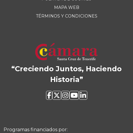
MAPA WEB
TÉRMINOS Y CONDICIONES
“Creciendo Juntos, Haciendo
Historia”
Programas financiados por: