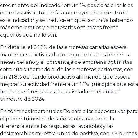
crecimiento del indicador en un 1% posiciona a las Islas
entre las seis autonomías con mayor crecimiento de
este indicador y se traduce en que continúa habiendo
más empresarios y empresarias optimistas frente
aquellos que no lo son.
En detalle, el 64,2% de las empresas canarias espera
mantener su actividad a lo largo de los tres primeros
meses del año y el porcentaje de empresas optimistas
continúa superando al de las empresas pesimistas, con
un 21,8% del tejido productivo afirmando que espera
mejorar su actividad frente a un 14% que opina que esta
retrocederá respecto a la registrada en el cuarto
trimestre de 2024.
En términos interanuales De cara a las expectativas para
el primer trimestre del año se observa cómo la
diferencia entre las respuestas favorables y las
desfavorables muestra un saldo positivo, con 7,8 puntos