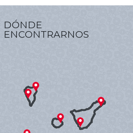
DÓNDE
ENCONTRARNOS