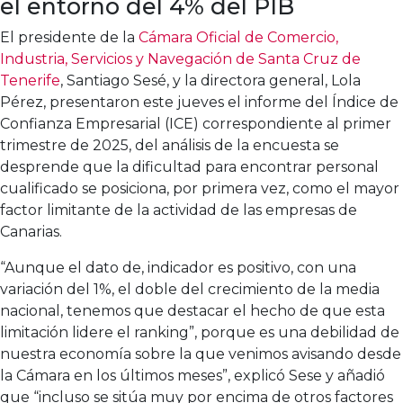
el entorno del 4% del PIB
El presidente de la
Cámara Oficial de Comercio,
Industria, Servicios y Navegación de Santa Cruz de
Tenerife
, Santiago Sesé, y la directora general, Lola
Pérez, presentaron este jueves el informe del Índice de
Confianza Empresarial (ICE) correspondiente al primer
trimestre de 2025, del análisis de la encuesta se
desprende que la dificultad para encontrar personal
cualificado se posiciona, por primera vez, como el mayor
factor limitante de la actividad de las empresas de
Canarias.
“Aunque el dato de, indicador es positivo, con una
variación del 1%, el doble del crecimiento de la media
nacional, tenemos que destacar el hecho de que esta
limitación lidere el ranking”, porque es una debilidad de
nuestra economía sobre la que venimos avisando desde
la Cámara en los últimos meses”, explicó Sese y añadió
que “incluso se sitúa muy por encima de otros factores