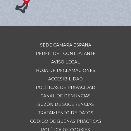
SEDE CÁMARA ESPAÑA
PERFIL DEL CONTRATANTE
AVISO LEGAL
HOJA DE RECLAMACIONES
ACCESIBILIDAD
POLÍTICAS DE PRIVACIDAD
CANAL DE DENUNCIAS
BUZÓN DE SUGERENCIAS
TRATAMIENTO DE DATOS
CÓDIGO DE BUENAS PRÁCTICAS
POLÍTICA DE COOKIES