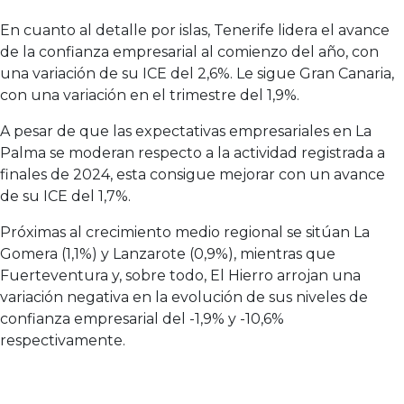
En cuanto al detalle por islas, Tenerife lidera el avance
de la confianza empresarial al comienzo del año, con
una variación de su ICE del 2,6%. Le sigue Gran Canaria,
con una variación en el trimestre del 1,9%.
A pesar de que las expectativas empresariales en La
Palma se moderan respecto a la actividad registrada a
finales de 2024, esta consigue mejorar con un avance
de su ICE del 1,7%.
Próximas al crecimiento medio regional se sitúan La
Gomera (1,1%) y Lanzarote (0,9%), mientras que
Fuerteventura y, sobre todo, El Hierro arrojan una
variación negativa en la evolución de sus niveles de
confianza empresarial del -1,9% y -10,6%
respectivamente.