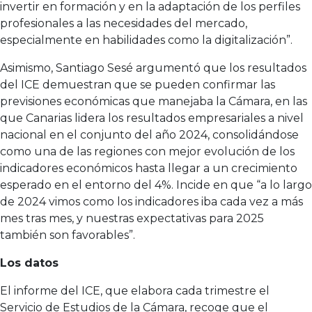
invertir en formación y en la adaptación de los perfiles
profesionales a las necesidades del mercado,
especialmente en habilidades como la digitalización”.
Asimismo, Santiago Sesé argumentó que los resultados
del ICE demuestran que se pueden confirmar las
previsiones económicas que manejaba la Cámara, en las
que Canarias lidera los resultados empresariales a nivel
nacional en el conjunto del año 2024, consolidándose
como una de las regiones con mejor evolución de los
indicadores económicos hasta llegar a un crecimiento
esperado en el entorno del 4%. Incide en que “a lo largo
de 2024 vimos como los indicadores iba cada vez a más
mes tras mes, y nuestras expectativas para 2025
también son favorables”.
Los datos
El informe del ICE, que elabora cada trimestre el
Servicio de Estudios de la Cámara, recoge que el