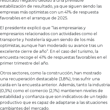
resultado negativo debido a una previsible
estabilización de resultado, ya que siguen siendo las
empresas más optimistas con un 41% de respuesta
favorables en el arranque de 2025.
El presidente explicó que “las empresarias y
empresarios relacionados con actividades como el
transporte y hostelería siguen siendo de los más
optimistas, aunque han moderado su avance tras un
excelente cierre de año”. En el caso del turismo, la
encuesta recoge el 41% de respuestas favorables en el
primer trimestre del año.
Otros sectores, como la construcción, han mostrado
una recuperación destacable (3,8%), tras sufrir una
caída en la encuesta anterior. Además, tanto la industria
(0,3%) como el comercio (2,1%) mantienen niveles de
estabilidad y confianza que son indicativos de un tejido
productivo que es capaz de adaptarse a las situaciones
cambiantes del mercado.