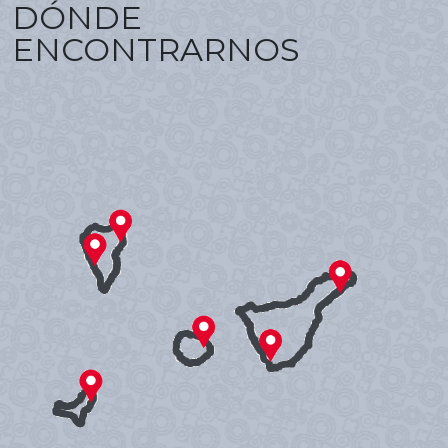
DÓNDE
ENCONTRARNOS