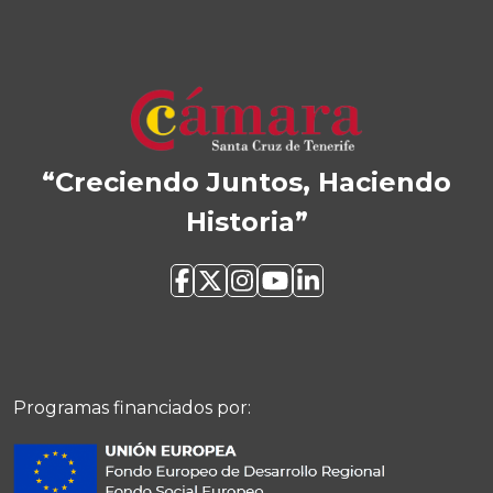
“Creciendo Juntos, Haciendo
Historia”
Programas financiados por: