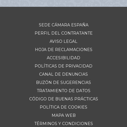
SEDE CÁMARA ESPAÑA
PERFIL DEL CONTRATANTE
AVISO LEGAL
HOJA DE RECLAMACIONES
ACCESIBILIDAD
POLÍTICAS DE PRIVACIDAD
CANAL DE DENUNCIAS
BUZÓN DE SUGERENCIAS
TRATAMIENTO DE DATOS
CÓDIGO DE BUENAS PRÁCTICAS
POLÍTICA DE COOKIES
MAPA WEB
TÉRMINOS Y CONDICIONES