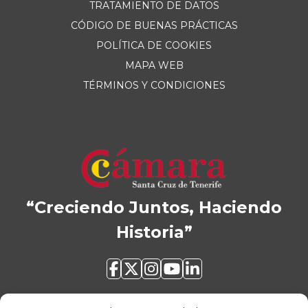
TRATAMIENTO DE DATOS
CÓDIGO DE BUENAS PRÁCTICAS
POLÍTICA DE COOKIES
MAPA WEB
TÉRMINOS Y CONDICIONES
“Creciendo Juntos, Haciendo
Historia”