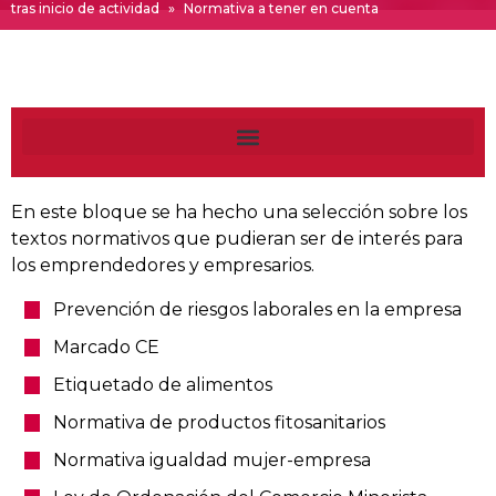
tras inicio de actividad
»
Normativa a tener en cuenta
En este bloque se ha hecho una selección sobre los
textos normativos que pudieran ser de interés para
los emprendedores y empresarios.
Prevención de riesgos laborales en la empresa
Marcado CE
Etiquetado de alimentos
Normativa de productos fitosanitarios
Normativa igualdad mujer-empresa