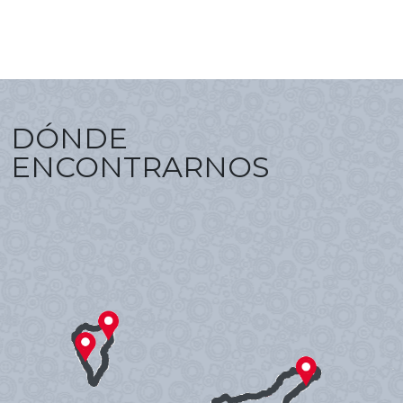
DÓNDE
ENCONTRARNOS