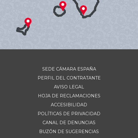
SEDE CÁMARA ESPAÑA
PERFIL DEL CONTRATANTE
AVISO LEGAL
HOJA DE RECLAMACIONES
ACCESIBILIDAD
POLÍTICAS DE PRIVACIDAD
CANAL DE DENUNCIAS
BUZÓN DE SUGERENCIAS