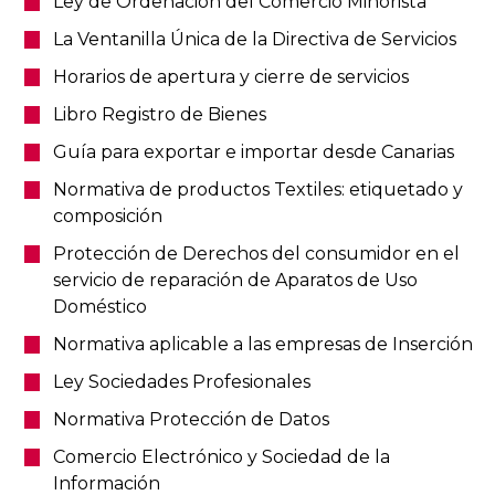
Ley de Ordenación del Comercio Minorista
La Ventanilla Única de la Directiva de Servicios
Horarios de apertura y cierre de servicios
Libro Registro de Bienes
Guía para exportar e importar desde Canarias
Normativa de productos Textiles: etiquetado y
composición
Protección de Derechos del consumidor en el
servicio de reparación de Aparatos de Uso
Doméstico
Normativa aplicable a las empresas de Inserción
Ley Sociedades Profesionales
Normativa Protección de Datos
Comercio Electrónico y Sociedad de la
Información