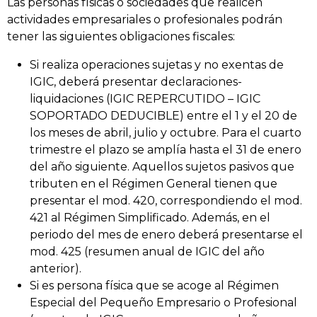
Las personas físicas o sociedades que realicen
actividades empresariales o profesionales podrán
tener las siguientes obligaciones fiscales:
Si realiza operaciones sujetas y no exentas de
IGIC, deberá presentar declaraciones-
liquidaciones (IGIC REPERCUTIDO – IGIC
SOPORTADO DEDUCIBLE) entre el 1 y el 20 de
los meses de abril, julio y octubre. Para el cuarto
trimestre el plazo se amplía hasta el 31 de enero
del año siguiente. Aquellos sujetos pasivos que
tributen en el Régimen General tienen que
presentar el mod. 420, correspondiendo el mod.
421 al Régimen Simplificado. Además, en el
periodo del mes de enero deberá presentarse el
mod. 425 (resumen anual de IGIC del año
anterior).
Si es persona física que se acoge al Régimen
Especial del Pequeño Empresario o Profesional