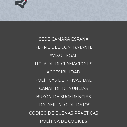
SEDE CÁMARA ESPAÑA
PERFIL DEL CONTRATANTE
AVISO LEGAL
HOJA DE RECLAMACIONES
ACCESIBILIDAD
POLÍTICAS DE PRIVACIDAD
CANAL DE DENUNCIAS
BUZÓN DE SUGERENCIAS
TRATAMIENTO DE DATOS
CÓDIGO DE BUENAS PRÁCTICAS
POLÍTICA DE COOKIES