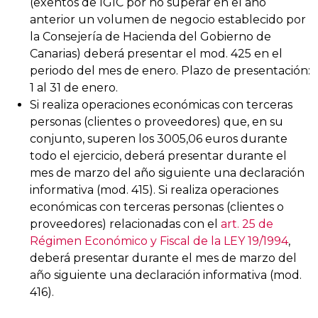
(exentos de IGIC por no superar en el año
anterior un volumen de negocio establecido por
la Consejería de Hacienda del Gobierno de
Canarias) deberá presentar el mod. 425 en el
periodo del mes de enero. Plazo de presentación:
1 al 31 de enero.
Si realiza operaciones económicas con terceras
personas (clientes o proveedores) que, en su
conjunto, superen los 3005,06 euros durante
todo el ejercicio, deberá presentar durante el
mes de marzo del año siguiente una declaración
informativa (mod. 415). Si realiza operaciones
económicas con terceras personas (clientes o
proveedores) relacionadas con el
art. 25 de
Régimen Económico y Fiscal de la LEY 19/1994
,
deberá presentar durante el mes de marzo del
año siguiente una declaración informativa (mod.
416).