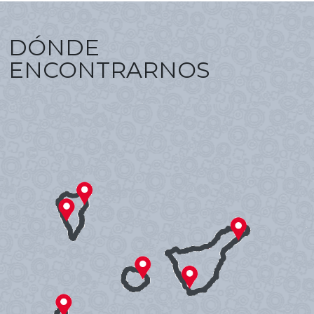
DÓNDE
ENCONTRARNOS