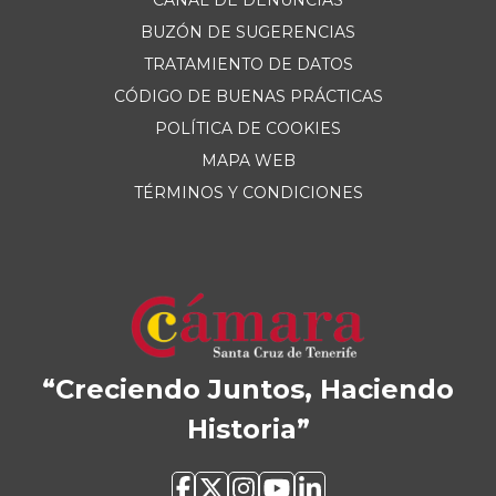
CANAL DE DENUNCIAS
BUZÓN DE SUGERENCIAS
TRATAMIENTO DE DATOS
CÓDIGO DE BUENAS PRÁCTICAS
POLÍTICA DE COOKIES
MAPA WEB
TÉRMINOS Y CONDICIONES
“Creciendo Juntos, Haciendo
Historia”