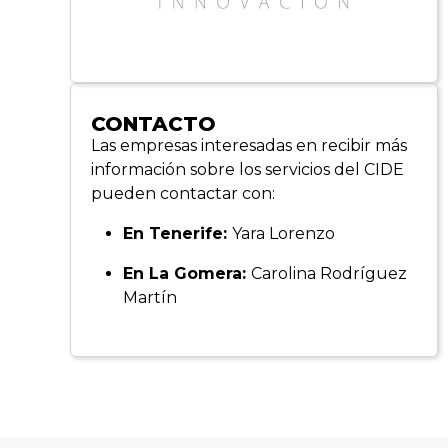
CONTACTO
Las empresas interesadas en recibir más
información sobre los servicios del CIDE
pueden contactar con:
En Tenerife:
Yara Lorenzo
En La Gomera:
Carolina Rodríguez
Martín