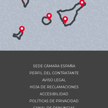
SEDE CÁMARA ESPAÑA
PERFIL DEL CONTRATANTE
AVISO LEGAL
HOJA DE RECLAMACIONES
ACCESIBILIDAD
POLÍTICAS DE PRIVACIDAD