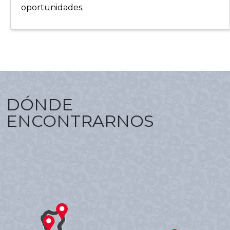
oportunidades.
DÓNDE
ENCONTRARNOS