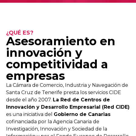
¿QUÉ ES?
Asesoramiento en
innovación y
competitividad a
empresas
La Cámara de Comercio, Industria y Navegación de
Santa Cruz de Tenerife presta los servicios CIDE
desde el año 2007.
La Red de Centros de
Innovación y Desarrollo Empresarial (Red CIDE)
es una iniciativa del
Gobierno de Canarias
cofinanciada por la Agencia Canaria de
Investigación, Innovación y Sociedad de la