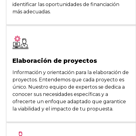
identificar las oportunidades de financiación
más adecuadas.
Elaboración de proyectos
Información y orientación para la elaboración de
proyectos. Entendemos que cada proyecto es
único. Nuestro equipo de expertos se dedica a
conocer sus necesidades específicas y a
ofrecerte un enfoque adaptado que garantice
la viabilidad y el impacto de tu propuesta.