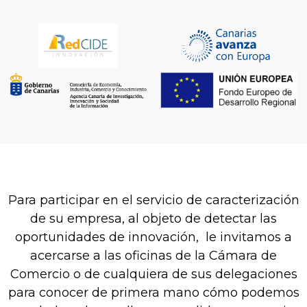
Para participar en el servicio de caracterización
de su empresa, al objeto de detectar las
oportunidades de innovación, le invitamos a
acercarse a las oficinas de la Cámara de
Comercio o de cualquiera de sus delegaciones
para conocer de primera mano cómo podemos