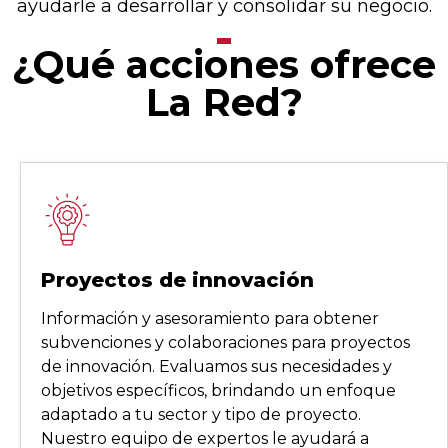
ayudarle a desarrollar y consolidar su negocio.
¿Qué acciones ofrece
La Red?
Proyectos de innovación
Información y asesoramiento para obtener
subvenciones y colaboraciones para proyectos
de innovación. Evaluamos sus necesidades y
objetivos específicos, brindando un enfoque
adaptado a tu sector y tipo de proyecto.
Nuestro equipo de expertos le ayudará a