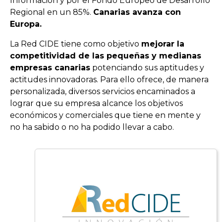
Información y por el Fondo Europeo de Desarrollo
Regional en un 85%.
Canarias avanza con
Europa.
La Red CIDE tiene como objetivo
mejorar la
competitividad de las pequeñas y medianas
empresas canarias
potenciando sus aptitudes y
actitudes innovadoras. Para ello ofrece, de manera
personalizada, diversos servicios encaminados a
lograr que su empresa alcance los objetivos
económicos y comerciales que tiene en mente y
no ha sabido o no ha podido llevar a cabo.