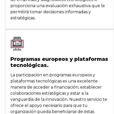
proporciona una evaluación exhaustiva que le
permitirá tomar decisiones informadas y
estratégicas.
Programas europeos y plataformas
tecnológicas.
La participación en programas europeos y
plataformas tecnológicas es una excelente
manera de acceder a financiación, establecer
colaboraciones estratégicas y estar a la
vanguardia de la innovación. Nuestro servicio te
ofrece el apoyo necesario para que tu
organización pueda beneficiarse de estas