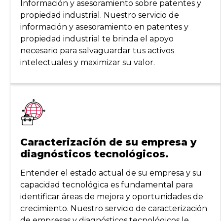
Información y asesoramiento sobre patentes y
propiedad industrial. Nuestro servicio de
información y asesoramiento en patentes y
propiedad industrial te brinda el apoyo
necesario para salvaguardar tus activos
intelectuales y maximizar su valor.
Caracterización de su empresa y
diagnósticos tecnológicos.
Entender el estado actual de su empresa y su
capacidad tecnológica es fundamental para
identificar áreas de mejora y oportunidades de
crecimiento. Nuestro servicio de caracterización
de empresas y diagnósticos tecnológicos le