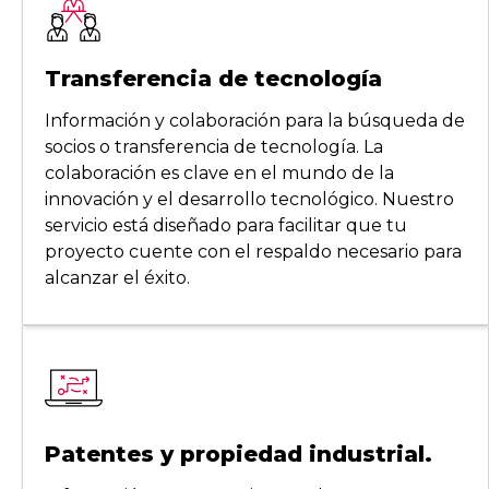
Transferencia de tecnología
Información y colaboración para la búsqueda de
socios o transferencia de tecnología. La
colaboración es clave en el mundo de la
innovación y el desarrollo tecnológico. Nuestro
servicio está diseñado para facilitar que tu
proyecto cuente con el respaldo necesario para
alcanzar el éxito.
Patentes y propiedad industrial.