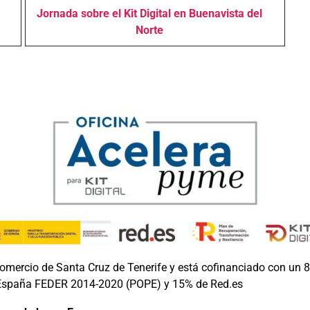
Jornada sobre el Kit Digital en Buenavista del
Norte
Comercio de Santa Cruz de Tenerife y está cofinanciado con un 
rregional de España FEDER 2014-2020 (POPE) y 