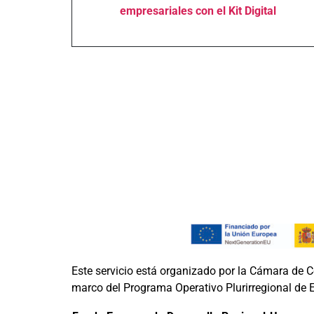
empresariales con el Kit Digital
Este servicio está organizado por la Cámara de 
marco del Programa Operativo Pluri