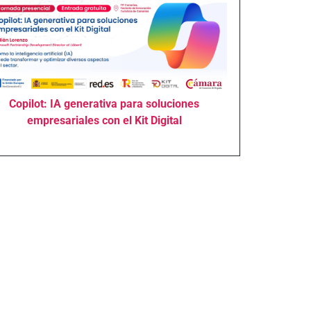
Copilot: IA generativa para soluciones
empresariales con el Kit Digital