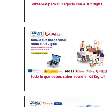
Pinterest para tu negocio con el Kit Digital
Todo lo que debes saber sobre el Kit Digital