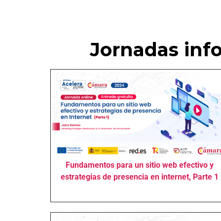
Jornadas info
Fundamentos para un sitio web efectivo y
estrategias de presencia en internet, Parte 1