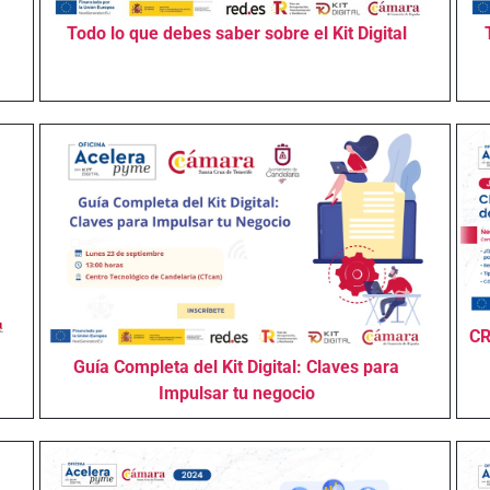
Todo lo que debes saber sobre el Kit Digital
CR
Guía Completa del Kit Digital: Claves para
Impulsar tu negocio