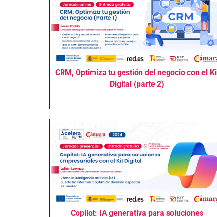
CRM, Optimiza tu gestión del negocio con el Ki
Digital (parte 2)
Copilot: IA generativa para soluciones