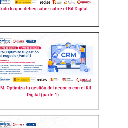
Todo lo que debes saber sobre el Kit Digital
M, Optimiza tu gestión del negocio con el Kit
Digital (parte 1)