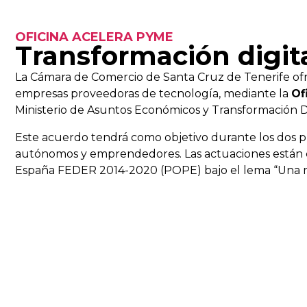
OFICINA ACELERA PYME
Transformación digit
La Cámara de Comercio de Santa Cruz de Tenerife ofr
empresas proveedoras de tecnología, mediante la
Of
Ministerio de Asuntos Económicos y Transformación Digi
Este acuerdo tendrá como objetivo durante los dos p
autónomos y emprendedores. Las actuaciones están c
España FEDER 2014-2020 (POPE) bajo el lema “Una 