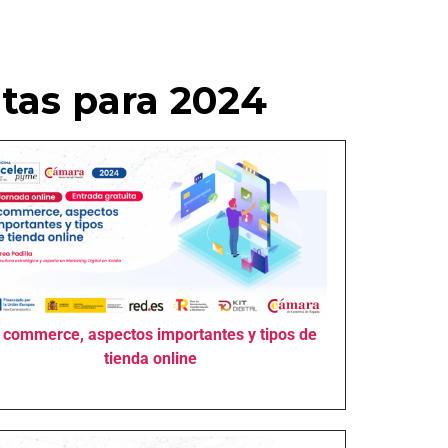
itas para 2024
 commerce, aspectos importantes y tipos de
tienda online