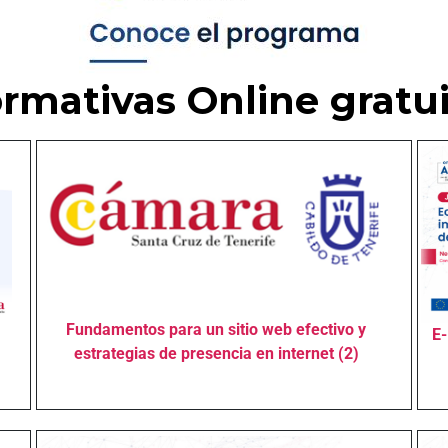
rmativas Online gratu
Fundamentos para un sitio web efectivo y
E-
estrategias de presencia en internet (2)