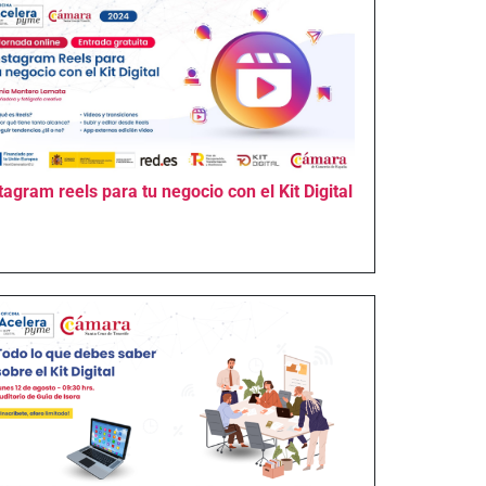
tagram reels para tu negocio con el Kit Digital