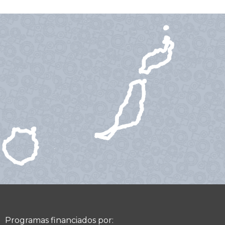
Programas financiados por: