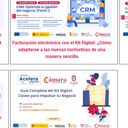
t
Facturación electrónica con el Kit Digital: ¿Cómo
adaptarse a las nuevas normativas de una
manera sencilla