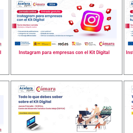
l
Instagram para empresas con el Kit Digital
Ins