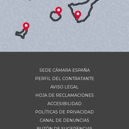
SEDE CÁMARA ESPAÑA
PERFIL DEL CONTRATANTE
AVISO LEGAL
HOJA DE RECLAMACIONES
ACCESIBILIDAD
POLÍTICAS DE PRIVACIDAD
CANAL DE DENUNCIAS
BUZÓN DE SUGERENCIAS