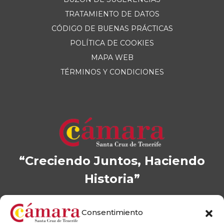
TRATAMIENTO DE DATOS
CÓDIGO DE BUENAS PRÁCTICAS
POLÍTICA DE COOKIES
MAPA WEB
TÉRMINOS Y CONDICIONES
“Creciendo Juntos, Haciendo
Historia”
Consentimiento