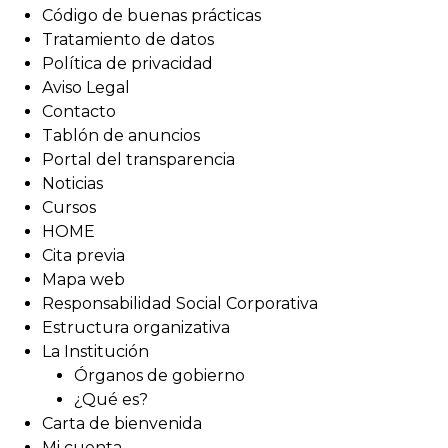
Código de buenas prácticas
Tratamiento de datos
Política de privacidad
Aviso Legal
Contacto
Tablón de anuncios
Portal del transparencia
Noticias
Cursos
HOME
Cita previa
Mapa web
Responsabilidad Social Corporativa
Estructura organizativa
La Institución
Órganos de gobierno
¿Qué es?
Carta de bienvenida
Mi cuenta